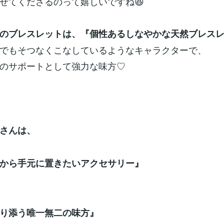
せてくださるのって嬉しいですね😆
のブレスレットは、『個性あるしなやかな天然ブレスレ
でもそつなくこなしているようなキャラクターで、
のサポートとして強力な味方♡
さんは、
から手元に置きたいアクセサリー』
り添う唯一無二の味方』