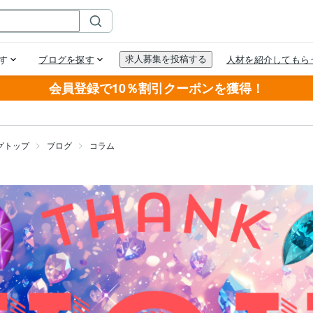
会員登録で10％割引クーポンを獲得！
グトップ
ブログ
コラム