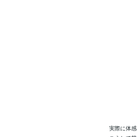
実際に体感