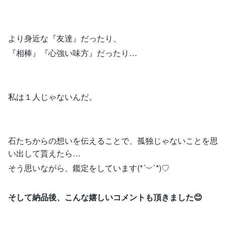
より身近な『友達』だったり、
『相棒』『心強い味方』だったり…
私は１人じゃないんだ。
石たちからの想いを伝えることで、孤独じゃないことを思
い出して貰えたら…
そう思いながら、鑑定をしています(*´︶`*)♡
そして納品後、こんな嬉しいコメントも頂きました😊