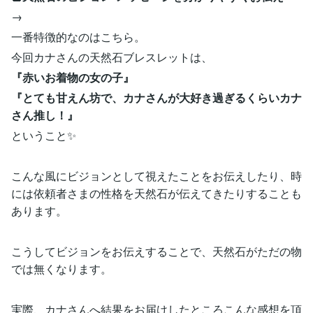
→
一番特徴的なのはこちら。
今回カナさんの天然石ブレスレットは、
『赤いお着物の女の子』
『とても甘えん坊で、カナさんが大好き過ぎるくらいカナ
さん推し！』
ということ✨
こんな風にビジョンとして視えたことをお伝えしたり、時
には依頼者さまの性格を天然石が伝えてきたりすることも
あります。
こうしてビジョンをお伝えすることで、天然石がただの物
では無くなります。
実際、カナさんへ結果をお届けしたところこんな感想を頂