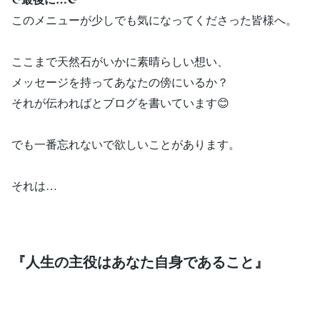
このメニューが少しでも気になってくださった皆様へ。
ここまで天然石がいかに素晴らしい想い、
メッセージを持ってあなたの傍にいるか？
それが伝わればとブログを書いています😊
でも一番忘れないで欲しいことがあります。
それは…
『人生の主役はあなた自身であること』