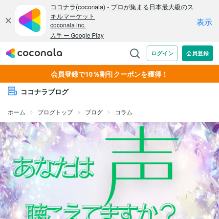
会員登録で10％割引クーポンを獲得！
ココナラブログ
ホーム
ブログトップ
ブログ
コラム