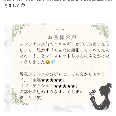
きました😊