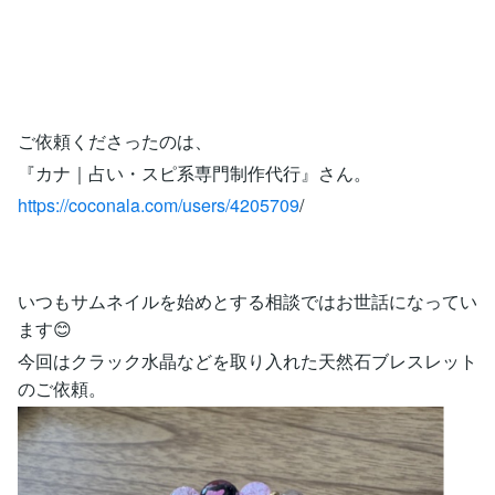
ご依頼くださったのは、
『カナ｜占い・スピ系専門制作代行』さん。
https://coconala.com/users/4205709
/
いつもサムネイルを始めとする相談ではお世話になってい
ます😊
今回はクラック水晶などを取り入れた天然石ブレスレット
のご依頼。