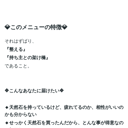
💎このメニューの特徴💎
それはずばり、
『整える』
『持ち主との架け橋』
であること。
🔷こんなあなたに届けたい🔷
🔸天然石を持っているけど、疲れてるのか、相性がいいの
かも分からない
🔸せっかく天然石を買ったんだから、とんな事が得意なの