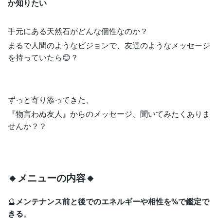
か知りたい
手元にある天然石がどんな個性なのか？
まるで人間のようなビジョンで、友達のようなメッセージ
を持っていたら😊？
ずっと寄り添ってきた、
『物言わぬ友人』からのメッセージ、聞いてみたくありま
せんか？？
🔸メニューの内容🔸
🔮
メンテナンス前と後でのエネルギーや相性を%で鑑定で
きる
。