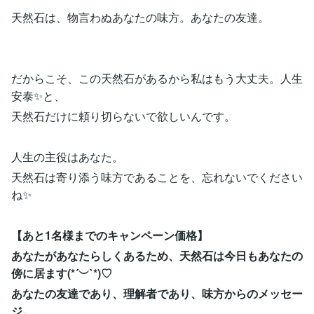
天然石は、物言わぬあなたの味方。あなたの友達。
だからこそ、この天然石があるから私はもう大丈夫。人生
安泰✨と、
天然石だけに頼り切らないで欲しいんです。
人生の主役はあなた。
天然石は寄り添う味方であることを、忘れないでください
ね✨
【あと1名様までのキャンペーン価格】
あなたがあなたらしくあるため、天然石は今日もあなたの
傍に居ます(*´︶`*)♡
あなたの友達であり、理解者であり、味方からのメッセー
ジ。