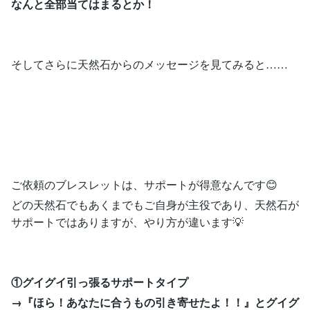
なんと全部当てはまるとか！
そしてさらに天然石からのメッセージを見てみると……
ご依頼のブレスレットは、サポートが得意なんです😊
どの天然石でもあくまでもご自身が主役であり、天然石が
サポートではありますが、やり方が違います💡
①グイグイ引っ張るサポートタイプ
→『ほら！あなたに合うもの引き寄せたよ！！』とグイグ