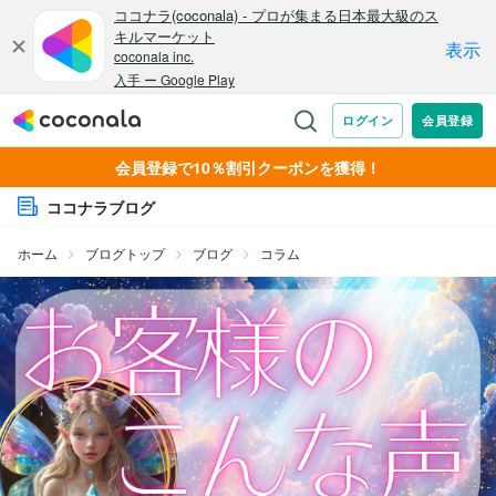
会員登録で10％割引クーポンを獲得！
ココナラブログ
ホーム
ブログトップ
ブログ
コラム