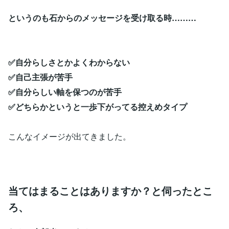
というのも石からのメッセージを受け取る時………
✅️自分らしさとかよくわからない
✅️自己主張が苦手
✅️自分らしい軸を保つのが苦手
✅️どちらかというと一歩下がってる控えめタイプ
こんなイメージが出てきました。
当てはまることはありますか？と伺ったとこ
ろ、