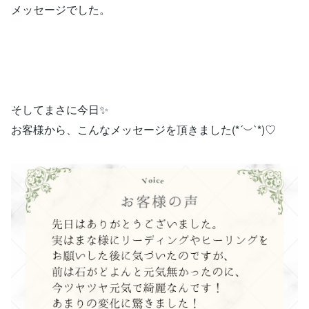
メッセージでした。
そしてまさに今日✨
お客様から、こんなメッセージを頂きました(*´︶`*)♡