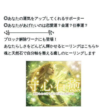
💮あなたの運気をアップしてくれるサポーター
💮あなたがあげたいのは恋愛運？金運？仕事運？
꧁——————————꧂
ブロック解除ワークにも登場！
あなたらしさをどんどん輝かせるヒーリングはこちら✨
魂と天然石で自分軸を整える癒しのヒーリングします