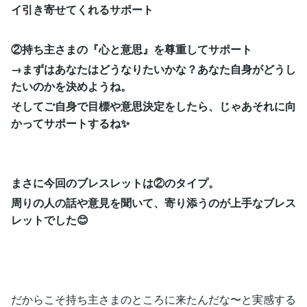
イ引き寄せてくれるサポート
②持ち主さまの『心と意思』を尊重してサポート
→まずはあなたはどうなりたいかな？あなた自身がどうし
たいのかを決めようね。
そしてご自身で目標や意思決定をしたら、じゃあそれに向
かってサポートするね✨
まさに今回のブレスレットは②のタイプ。
周りの人の話や意見を聞いて、寄り添うのが上手なブレス
レットでした😊
だからこそ持ち主さまのところに来たんだな〜と実感する