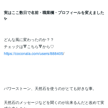
実はここ数日で名前・職業欄・プロフィールを変えました
✨
どんな風に変わったのか？？
チェックは🔻こちら🔻から♡
https://coconala.com/users/888405
/
パワーストーン、天然石を使うのがとても好きな事。
天然石のメッセージなどを聞くのが出来るんだと改めて実