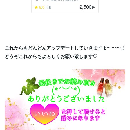
2,500
5.0
円
(13)
これからもどんどんアップデートしていきますよ〜〜〜！
どうぞこれからもよろしくお願い致します♡