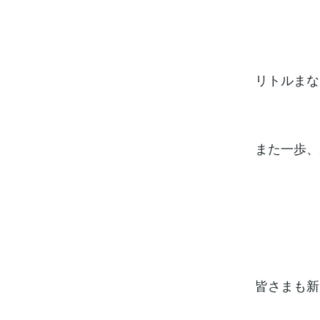
リトルまな
また一歩、
皆さまも新