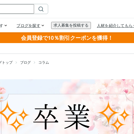
会員登録で10％割引クーポンを獲得！
グトップ
ブログ
コラム