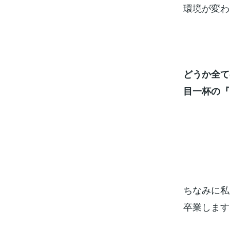
環境が変わ
どうか全て
目一杯の『
ちなみに私
卒業します