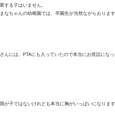
業する子はいません。
まなちゃんの幼稚園では、卒園生が当然ながらおります
さんには、PTAにも入っていたので本当にお世話にな
我が子ではないけれども本当に胸がいっぱいになります(