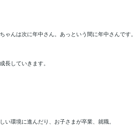
ちゃんは次に年中さん。あっという間に年中さんです
成長していきます。
しい環境に進んだり、お子さまが卒業、就職。