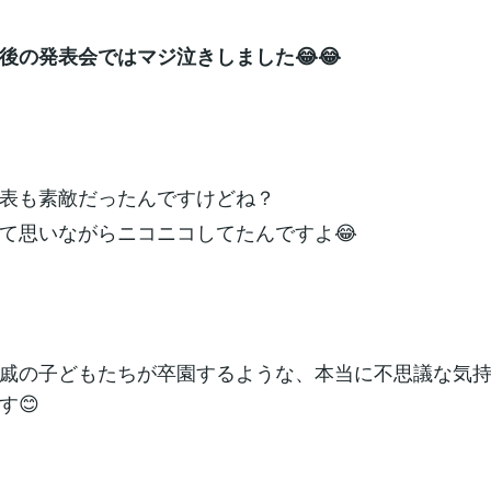
後の発表会ではマジ泣きしました😂😂
表も素敵だったんですけどね？
て思いながらニコニコしてたんですよ😂
戚の子どもたちが卒園するような、本当に不思議な気
す😊