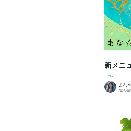
新メニュー
コラム
まな
2023/06/