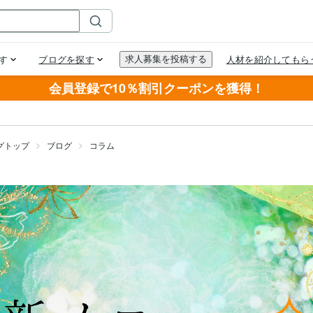
会員登録で10％割引クーポンを獲得！
グトップ
ブログ
コラム