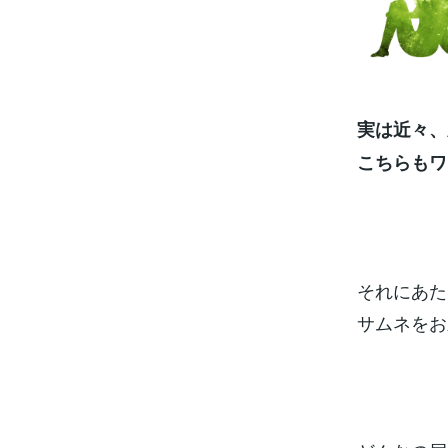
実は近々、
こちらもワ
それにあた
サムネをお