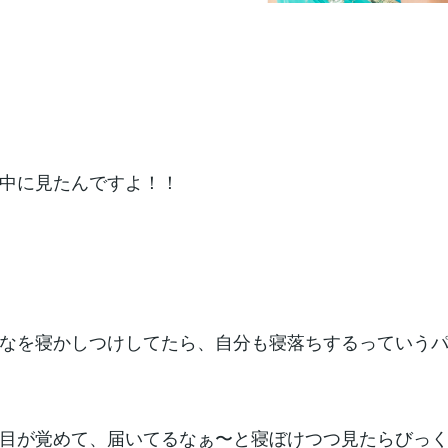
中に見たんですよ！！
なを寝かしつけしてたら、自分も寝落ちするっていう
目が覚めて、届いてるなぁ〜と寝ぼけつつ見たらびっく