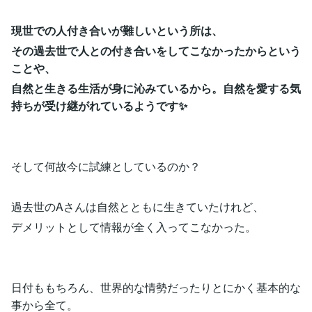
現世での人付き合いが難しいという所は、
その過去世で人との付き合いをしてこなかったからという
ことや、
自然と生きる生活が身に沁みているから。自然を愛する気
持ちが受け継がれているようです✨
そして何故今に試練としているのか？
過去世のAさんは自然とともに生きていたけれど、
デメリットとして情報が全く入ってこなかった。
日付ももちろん、世界的な情勢だったりとにかく基本的な
事から全て。