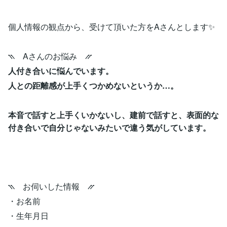
個人情報の観点から、受けて頂いた方をAさんとします✨
⳹ Aさんのお悩み ⳼
人付き合いに悩んでいます。
人との距離感が上手くつかめないというか…。
本音で話すと上手くいかないし、建前で話すと、表面的な
付き合いで自分じゃないみたいで違う気がしています。
⳹ お伺いした情報 ⳼
・お名前
・生年月日