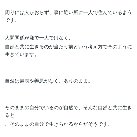
周りには人がおらず、森に近い所に一人で住んでいるよう
です。
人間関係が嫌で一人ではなく、
自然と共に生きるのが当たり前という考え方でそのように
生きています。
自然は裏表や善悪がなく、ありのまま。
そのままの自分でいるのが自然で、そんな自然と共に生き
ると
、そのままの自分で生きられるからだそうです。