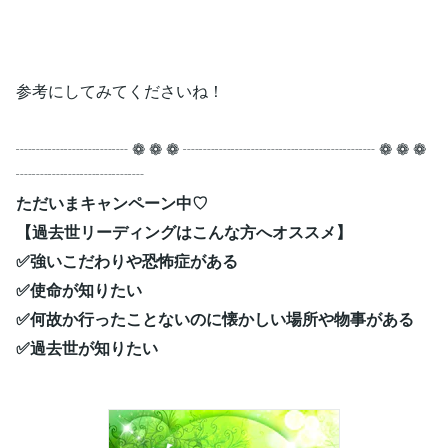
参考にしてみてくださいね！
┈┈┈┈┈┈┈ ❁ ❁ ❁ ┈┈┈┈┈┈┈┈┈┈┈┈ ❁ ❁ ❁
┈┈┈┈┈┈┈┈
ただいまキャンペーン中♡
【過去世リーディングはこんな方へオススメ】
✅強いこだわりや恐怖症がある
✅使命が知りたい
✅何故か行ったことないのに懐かしい場所や物事がある
✅過去世が知りたい