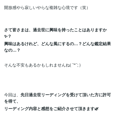
開放感やら寂しいやらな複雑な心境です（笑）
さて皆さまは、過去世に興味を持ったことはありますか
✨？
興味はあるけれど、どんな風にするの…？どんな鑑定結果
なの…？
そんな不安もあるかもしれませんね( ˆ꒳ˆ; )
今回は、
先日過去世リーディングを受けて頂いた方に許可
を得て、
リーディング内容と感想をご紹介させて頂きます🌿