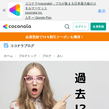
会員登録で10％割引クーポンを獲得！
ココナラブログ
ホーム
ブログトップ
ブログ
占い