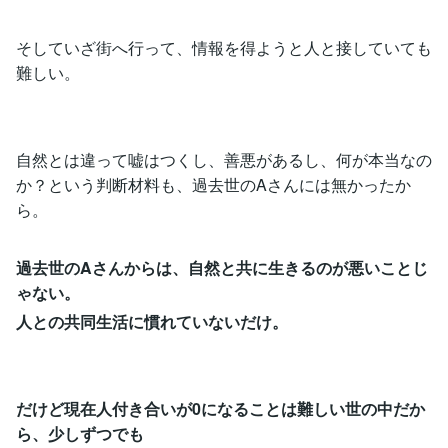
そしていざ街へ行って、情報を得ようと人と接していても
難しい。
自然とは違って嘘はつくし、善悪があるし、何が本当なの
か？という判断材料も、過去世のAさんには無かったか
ら。
過去世のAさんからは、自然と共に生きるのが悪いことじ
ゃない。
人との共同生活に慣れていないだけ。
だけど現在人付き合いが0になることは難しい世の中だか
ら、少しずつでも