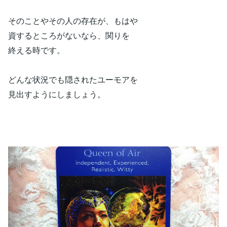
そのことやその人の存在が、もはや
資するところがないなら、関りを
終える時です。
どんな状況でも隠されたユーモアを
見出すようにしましょう。