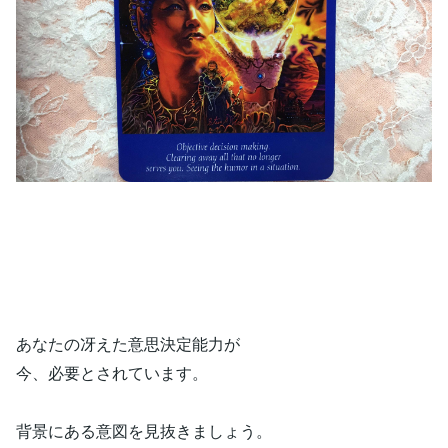
あなたの冴えた意思決定能力が
今、必要とされています。
背景にある意図を見抜きましょう。