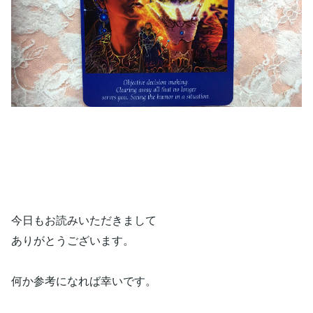
今日もお読みいただきまして
ありがとうございます。
何か参考になれば幸いです。