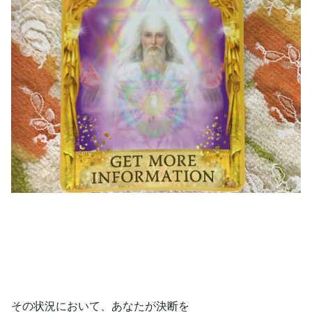
その状況において、あなたが決断を