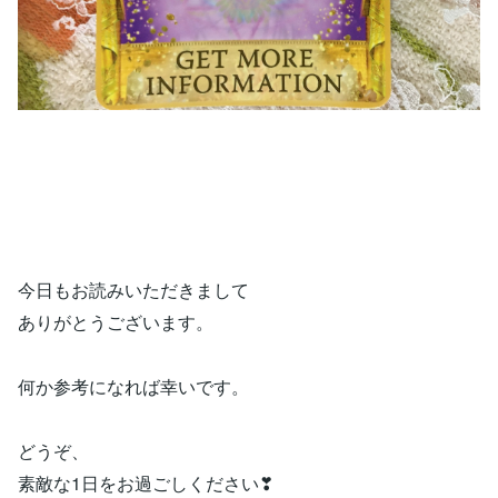
今日もお読みいただきまして
ありがとうございます。
何か参考になれば幸いです。
どうぞ、
素敵な1日をお過ごしください❣