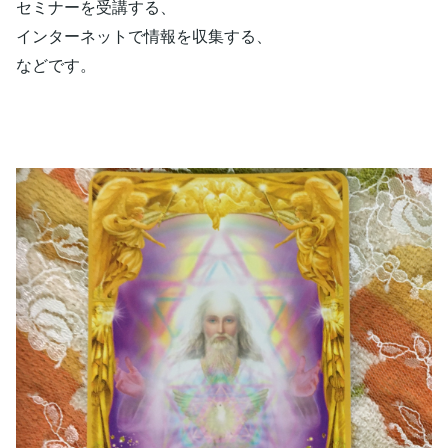
セミナーを受講する、
インターネットで情報を収集する、
などです。