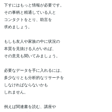
下すにはもっと情報が必要です。
その事柄と精通している人と
コンタクトをとり、助言を
求めましょう。
もしも友人や家族の中に状況の
本質を見抜ける人がいれば、
その意見も聞いてみましょう。
必要なデータを手に入れるには、
多少なりとも分析的なリサーチを
しなければならないかも
しれません。
例えば関連書を読む、講座や