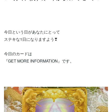
今日という日があなたにとって
ステキな1日になりますよう❣
今日のカードは
『GET MORE INFORMATION』です。