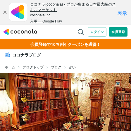
会員登録で10％割引クーポンを獲得！
ココナラブログ
ホーム
ブログトップ
ブログ
占い