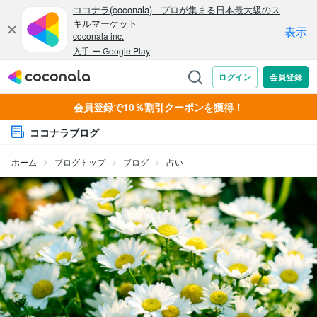
会員登録で10％割引クーポンを獲得！
ココナラブログ
ホーム
ブログトップ
ブログ
占い