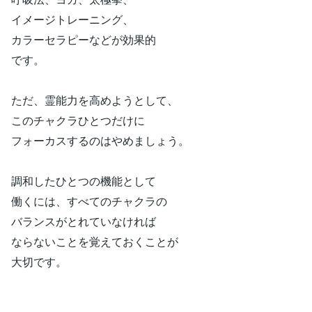
イメージトレーニング、
カラーセラピーなどが効果的
です。
ただ、霊能力を高めようとして、
このチャクラひとつだけに
フォーカスするのはやめましょう。
調和したひとつの機能として
働くには、すべてのチャクラの
バランスがとれていなければ
ならないことを覚えておくことが
大切です。