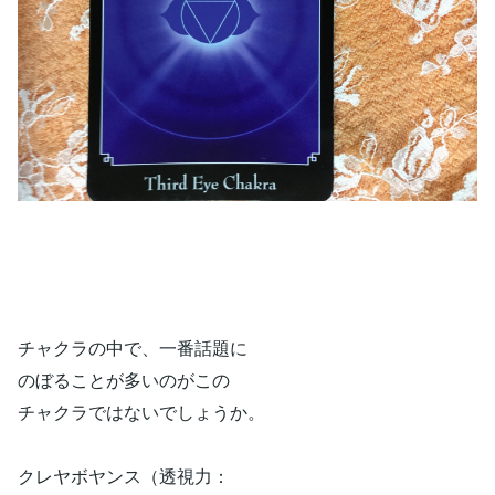
チャクラの中で、一番話題に
のぼることが多いのがこの
チャクラではないでしょうか。
クレヤボヤンス（透視力：