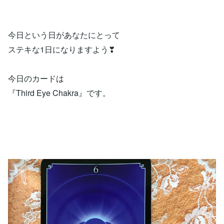
今日という日があなたにとって
ステキな1日になりますよう❣
今日のカードは
『Third Eye Chakra』です。