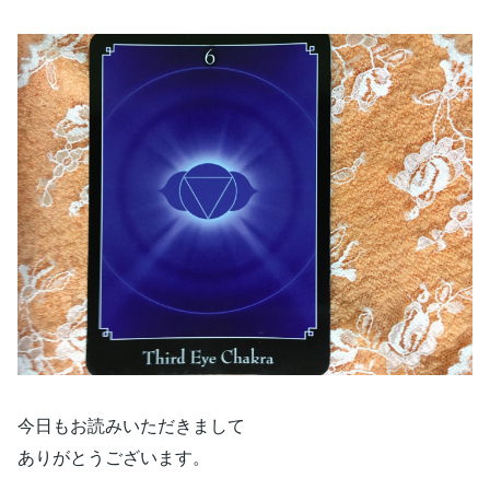
今日もお読みいただきまして
ありがとうございます。