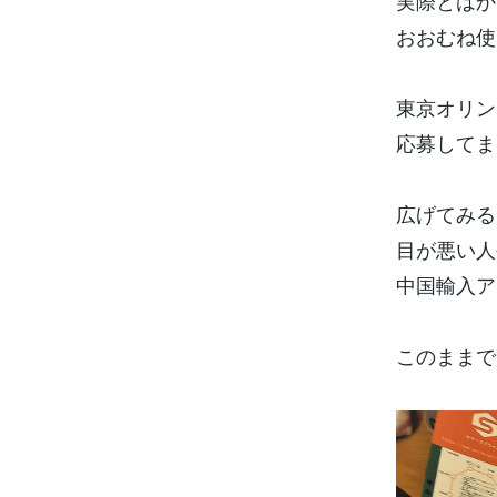
実際とはか
おおむね使
東京オリン
応募してま
広げてみる
目が悪い人
中国輸入ア
このままで