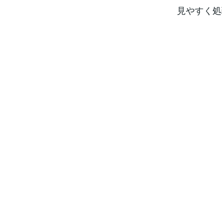
見やすく処