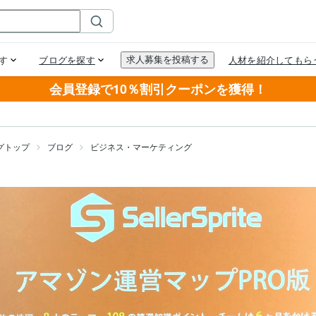
会員登録で10％割引クーポンを獲得！
グトップ
ブログ
ビジネス・マーケティング