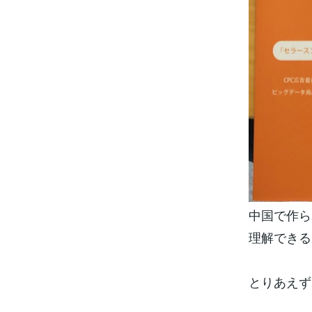
中国で作ら
理解できる
とりあえず