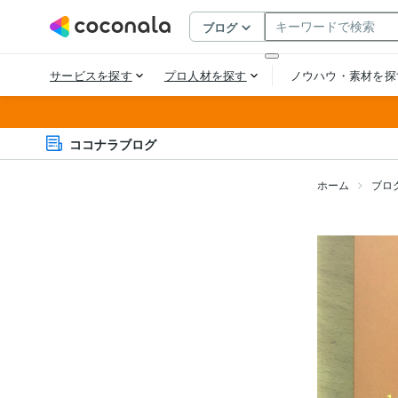
ココナラブログ
ホーム
ブロ