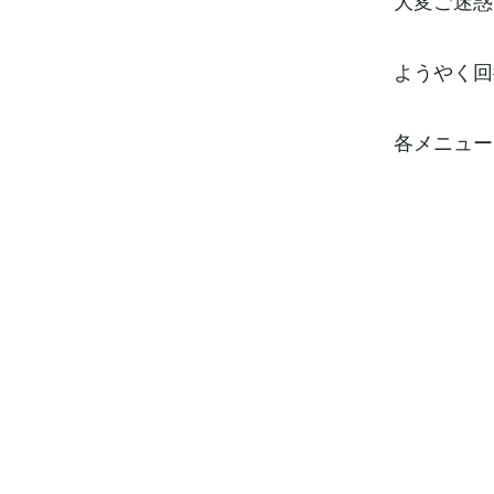
大変ご迷惑
ようやく回
各メニュー