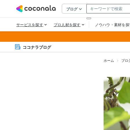
ココナラブログ
ホーム
ブロ