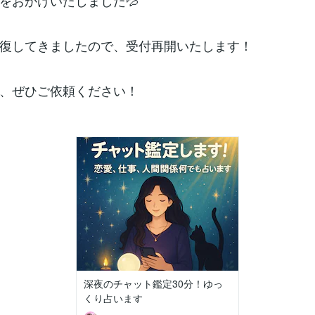
をおかけいたしました💦
復してきましたので、受付再開いたします！
、ぜひご依頼ください！
深夜のチャット鑑定30分！ゆっ
くり占います