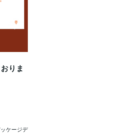
ておりま
パッケージデ