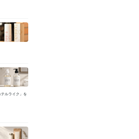
・ホテルライク」を