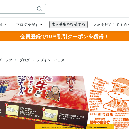
会員登録で10％割引クーポンを獲得！
グトップ
ブログ
デザイン・イラスト