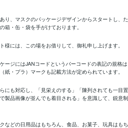
あり、マスクのパッケージデザインからスタートし、
の箱・缶・袋を手がけております。
ト様には、この場をお借りして、御礼申し上げます。
ケージにはJANコードというバーコードの表記の規格
（紙・プラ）マークも記載方法が定められています。
らにも対応し、「見栄えのする」「陳列されても一目
で製品画像が並んでも着目される」を意識して、鋭意
クなどの日用品はもちろん、食品、お菓子、玩具はも