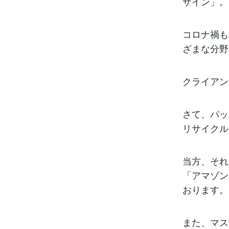
ザイン」。
コロナ禍も
ざまな分野
クライアン
さて、パッ
リサイクル
当方、それ
「アマゾン
おります。
また、マス