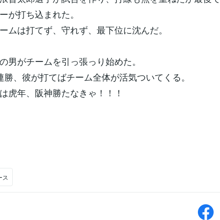
ーが打ち込まれた。
ームは打てず、守れず、最下位に沈んだ。
の男がチームを引っ張っり始めた。
連勝、彼が打てばチーム全体が活気ついてくる。
は虎年、阪神勝たなきゃ！！！
ース