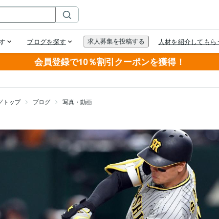
会員登録で10％割引クーポンを獲得！
グトップ
ブログ
写真・動画