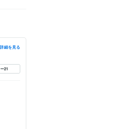
詳細を見る
ロー
21