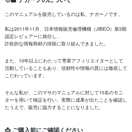
このマニュアルを販売しているのは私、ナガーノです。
私は2011年11月、日本情報販売倫理機構（JIBEO）第3期
認定レビュアーに就任し、
詐欺的な情報商材の排除に取り組んできました。
また、10年以上にわたって専業アフィリエイターとして
活動していることもあり、信頼性や情報の質には徹底して
こだわっています。
そんな私が、このマサのマニュアルに対して10名のモニ
ターを用いて検証を行い、実際に成果が出たことを確認し
たうえで、販売に協力することになりました。
📩 ご購入前にご確認ください