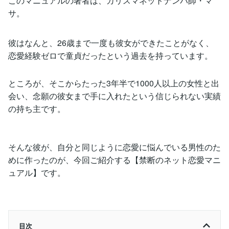
このマニュアルの著者は、カリスマネットナンパ師・マ
サ。
彼はなんと、26歳まで一度も彼女ができたことがなく、
恋愛経験ゼロで童貞だったという過去を持っています。
ところが、そこからたった3年半で1000人以上の女性と出
会い、念願の彼女まで手に入れたという信じられない実績
の持ち主です。
そんな彼が、自分と同じように恋愛に悩んでいる男性のた
めに作ったのが、今回ご紹介する【禁断のネット恋愛マニ
ュアル】です。
目次