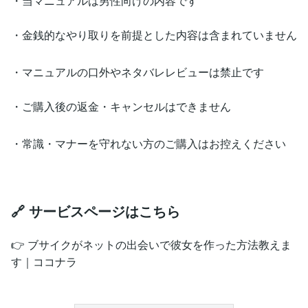
・当マニュアルは男性向けの内容です
・金銭的なやり取りを前提とした内容は含まれていません
・マニュアルの口外やネタバレレビューは禁止です
・ご購入後の返金・キャンセルはできません
・常識・マナーを守れない方のご購入はお控えください
🔗 サービスページはこちら
👉 ブサイクがネットの出会いで彼女を作った方法教えま
す｜ココナラ