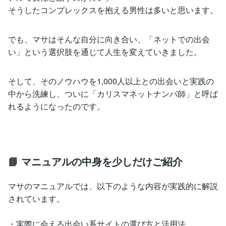
そうしたコンプレックスを抱える男性は多いと思います。
でも、マサはそんな自分に向き合い、「ネットでの出会
い」という選択肢を通じて人生を変えていきました。
そして、そのノウハウを1,000人以上との出会いと実践の
中から洗練し、ついに「カリスマネットナンパ師」と呼ば
れるようになったのです。
📘 マニュアルの中身を少しだけご紹介
マサのマニュアルでは、以下のような内容が実践的に解説
されています。
・実際に会える出会い系サイトの選び方と活用法