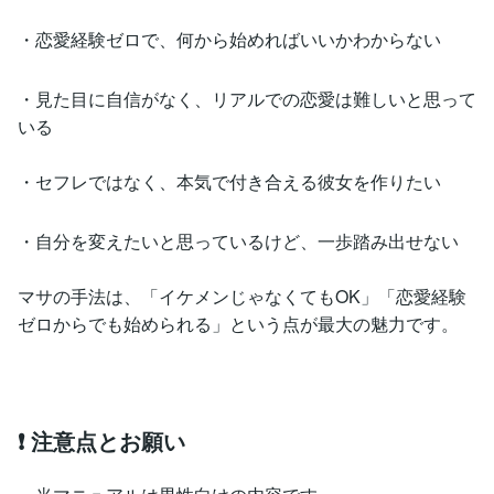
・恋愛経験ゼロで、何から始めればいいかわからない
・見た目に自信がなく、リアルでの恋愛は難しいと思って
いる
・セフレではなく、本気で付き合える彼女を作りたい
・自分を変えたいと思っているけど、一歩踏み出せない
マサの手法は、「イケメンじゃなくてもOK」「恋愛経験
ゼロからでも始められる」という点が最大の魅力です。
❗ 注意点とお願い