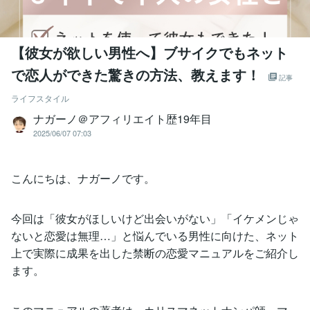
【彼女が欲しい男性へ】ブサイクでもネット
で恋人ができた驚きの方法、教えます！
記事
ライフスタイル
ナガーノ＠アフィリエイト歴19年目
2025/06/07 07:03
こんにちは、ナガーノです。
今回は「彼女がほしいけど出会いがない」「イケメンじゃ
ないと恋愛は無理…」と悩んでいる男性に向けた、ネット
上で実際に成果を出した禁断の恋愛マニュアルをご紹介し
ます。