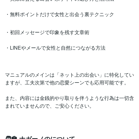
・無料ポイントだけで女性と出会う裏テクニック
・初回メッセージで印象を残す文章術
・LINEやメールで女性と自然につながる方法
マニュアルのメインは「ネット上の出会い」に特化してい
ますが、工夫次第で他の恋愛シーンでも応用可能です。
また、内容には金銭的やり取りを伴うような行為は一切含
まれていませんので、ご安心ください。
🧑‍🏫 ナガーノのについて