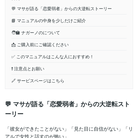
💬 マサが語る「恋愛弱者」からの大逆転ストーリー
📘 マニュアルの中身を少しだけご紹介
🧑‍🏫 ナガーノのについて
📩 ご購入前にご確認ください
✅ このマニュアルはこんな人におすすめ！
❗ 注意点とお願い
🔗 サービスページはこちら
💬 マサが語る「恋愛弱者」からの大逆転スト
ーリー
「彼女ができたことがない」「見た目に自信がない」「リ
アルで女性と話すのが怖い」