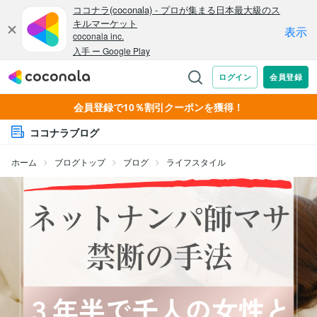
会員登録で10％割引クーポンを獲得！
ココナラブログ
ホーム
ブログトップ
ブログ
ライフスタイル