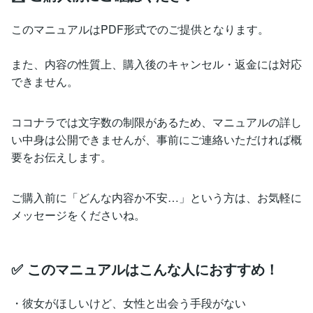
このマニュアルはPDF形式でのご提供となります。
また、内容の性質上、購入後のキャンセル・返金には対応
できません。
ココナラでは文字数の制限があるため、マニュアルの詳し
い中身は公開できませんが、事前にご連絡いただければ概
要をお伝えします。
ご購入前に「どんな内容か不安…」という方は、お気軽に
メッセージをくださいね。
✅ このマニュアルはこんな人におすすめ！
・彼女がほしいけど、女性と出会う手段がない