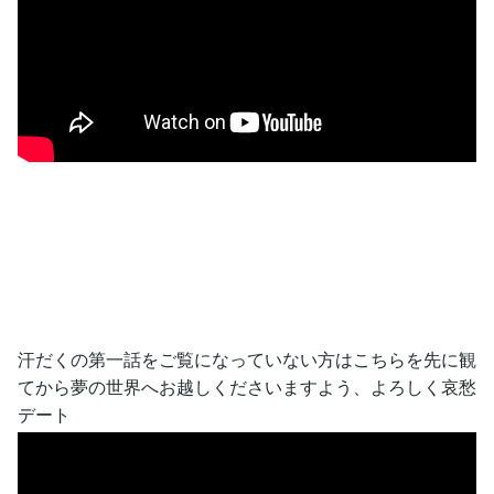
汗だくの第一話をご覧になっていない方はこちらを先に観
てから夢の世界へお越しくださいますよう、よろしく哀愁
デート