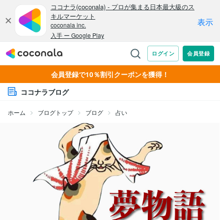
会員登録で10％割引クーポンを獲得！
ココナラブログ
ホーム
ブログトップ
ブログ
占い