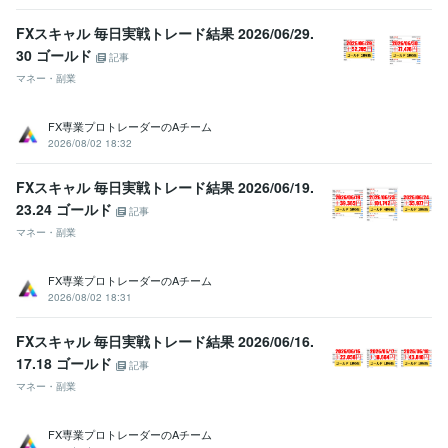
FXスキャル 毎日実戦トレード結果 2026/06/29.
30 ゴールド
記事
マネー・副業
FX専業プロトレーダーのAチーム
2026/08/02 18:32
FXスキャル 毎日実戦トレード結果 2026/06/19.
23.24 ゴールド
記事
マネー・副業
FX専業プロトレーダーのAチーム
2026/08/02 18:31
FXスキャル 毎日実戦トレード結果 2026/06/16.
17.18 ゴールド
記事
マネー・副業
FX専業プロトレーダーのAチーム