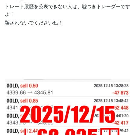
トレード履歴を公表できない人は、嘘つきトレーダーです
よ！
騙されないでくださいね！