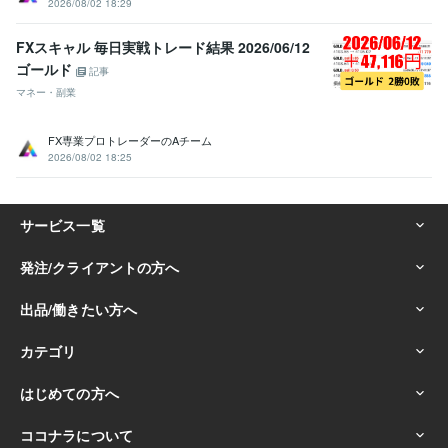
2026/08/02 18:29
FXスキャル 毎日実戦トレード結果 2026/06/12
ゴールド
記事
マネー・副業
FX専業プロトレーダーのAチーム
2026/08/02 18:25