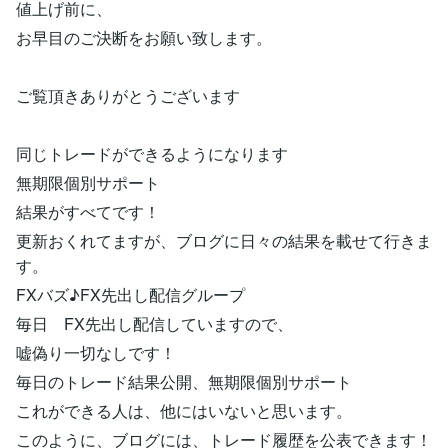
値上げ前に、
お早目のご決断をお願い致します。
ご覧頂きありがとうございます
同じトレードができるようになります
無期限個別サポート
結果がすべてです！
更新おくれてますが、ブログに日々の結果を載せて行きま
す。
FXバズ♪FX先出し配信グループ
毎日 FX先出し配信していますので、
嘘偽り一切なしです！
毎日のトレード結果公開、無期限個別サポート
これができる人は、他にはいないと思います。
このように、ブログには、トレード履歴を公表できます！