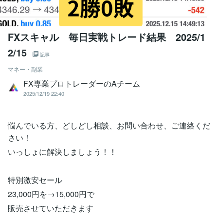
FXスキャル 毎日実戦トレード結果 2025/1
2/15
記事
マネー・副業
FX専業プロトレーダーのAチーム
2025/12/19 22:40
悩んでいる方、どしどし相談、お問い合わせ、ご連絡くだ
さい！
いっしょに解決しましょう！！
特別激安セール
23,000円を→15,000円で
販売させていただきます