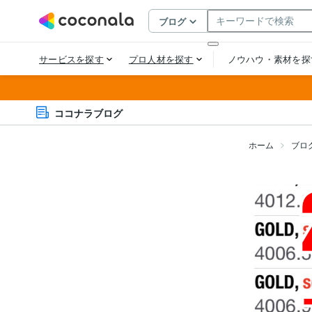
ココナラブログ
ホーム
ブロ