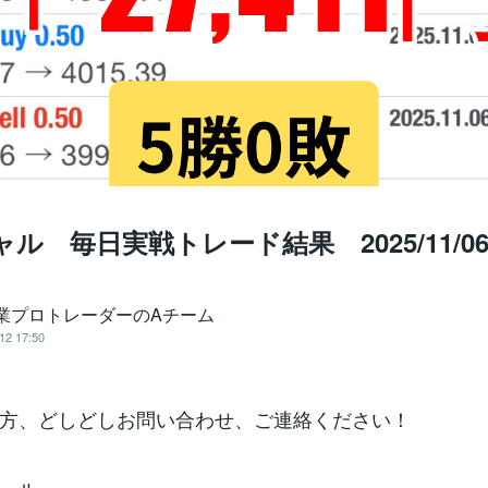
ャル 毎日実戦トレード結果 2025/11/0
専業プロトレーダーのAチーム
12 17:50
方、どしどしお問い合わせ、ご連絡ください！