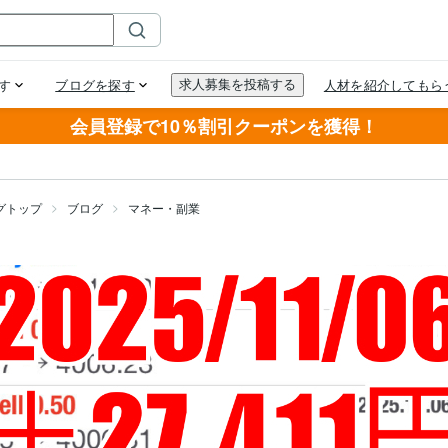
会員登録で10％割引クーポンを獲得！
グトップ
ブログ
マネー・副業