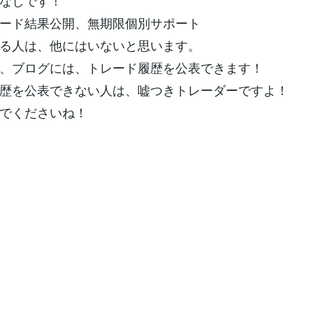
なしです！
ード結果公開、無期限個別サポート
る人は、他にはいないと思います。
、ブログには、トレード履歴を公表できます！
歴を公表できない人は、嘘つきトレーダーですよ！
でくださいね！