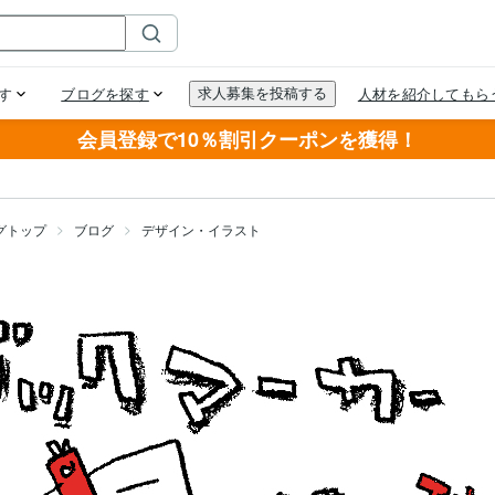
会員登録で10％割引クーポンを獲得！
グトップ
ブログ
デザイン・イラスト