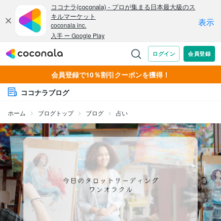
会員登録で10％割引クーポンを獲得！
ココナラブログ
ホーム
ブログトップ
ブログ
占い