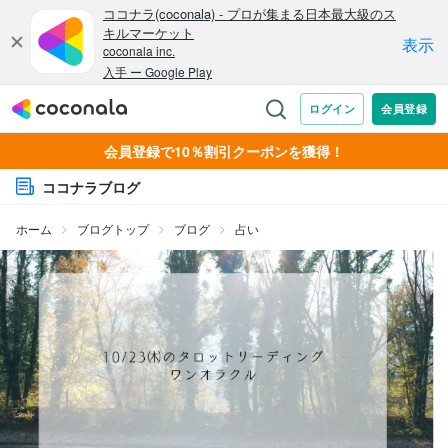
会員登録で10％割引クーポンを獲得！
ココナラブログ
ホーム
ブログトップ
ブログ
占い