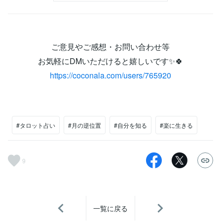
ご意見やご感想・お問い合わせ等
お気軽にDMいただけると嬉しいです✨🍀
https://coconala.com/users/765920
#タロット占い
#月の逆位置
#自分を知る
#楽に生きる
9
一覧に戻る