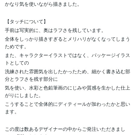
かなり気を使いながら描きました。
【タッチについて】
手前は写実的に、奥はラフさを残しています。
全体をしっかり描きすぎるとメリハリがなくなってしまう
ためです。
また、キャラクターイラストではなく、パッケージイラス
トとしての
洗練された雰囲気を出したかったため、細かく書き込む部
分とラフさを残す部分に
気を使い、水彩と色鉛筆画のにじみや質感を生かした仕上
がりにしました。
こうすることで全体的にディティールが加わったかと思い
ます。
この度は数あるデザイナーの中からご発注いただきまし