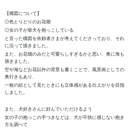
【構図について】
◎色とりどりのお花畑
◎女の子が柴犬を抱っこしている
と言った構図を依頼者さまが考えてくださっており、それ
に沿って描きました。
また、お花畑のみだと可愛らしすぎるかと思い、奥に海も
描きました。
空や海などお花以外の背景も書くことで、風景画としての
奥行きもあり、
一枚の絵として見たときにも立体感がある仕上がりを目指
しました。
また、犬好きさんに好んでいただけるよう
女の子の抱っこの手つきなどは、犬が不快に感じない抱き
方を調べて