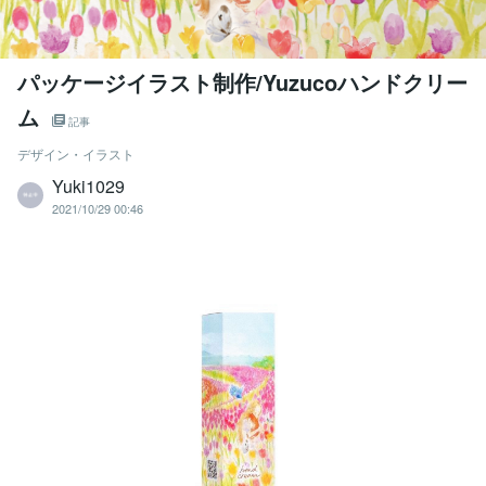
パッケージイラスト制作/Yuzucoハンドクリー
ム
記事
デザイン・イラスト
Yuki1029
2021/10/29 00:46