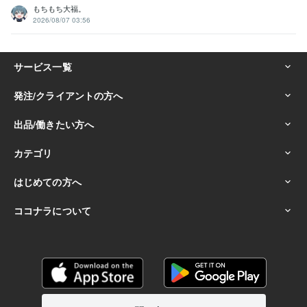
もちもち大福。
2026/08/07 03:56