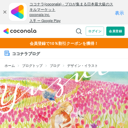
会員登録で10％割引クーポンを獲得！
ココナラブログ
ホーム
ブログトップ
ブログ
デザイン・イラスト