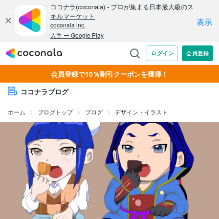
会員登録で10％割引クーポンを獲得！
ココナラブログ
ホーム
ブログトップ
ブログ
デザイン・イラスト