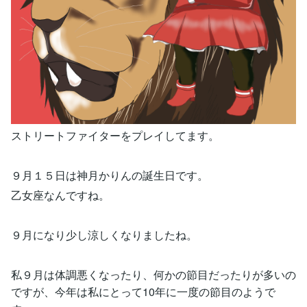
ストリートファイターをプレイしてます。
９月１５日は神月かりんの誕生日です。
乙女座なんですね。
９月になり少し涼しくなりましたね。
私９月は体調悪くなったり、何かの節目だったりが多いの
ですが、今年は私にとって10年に一度の節目のようで