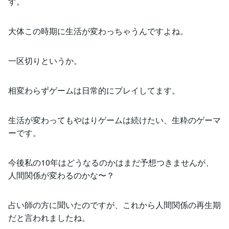
す。
大体この時期に生活が変わっちゃうんですよね。
一区切りというか。
相変わらずゲームは日常的にプレイしてます。
生活が変わってもやはりゲームは続けたい、生粋のゲーマ
ーです。
今後私の10年はどうなるのかはまだ予想つきませんが、
人間関係が変わるのかな〜？
占い師の方に聞いたのですが、これから人間関係の再生期
だと言われましたね。