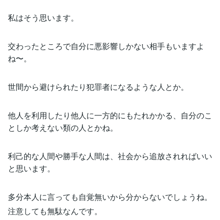
私はそう思います。
交わったところで自分に悪影響しかない相手もいますよ
ね〜。
世間から避けられたり犯罪者になるような人とか。
他人を利用したり他人に一方的にもたれかかる、自分のこ
としか考えない類の人とかね。
利己的な人間や勝手な人間は、社会から追放されればいい
と思います。
多分本人に言っても自覚無いから分からないでしょうね。
注意しても無駄なんです。