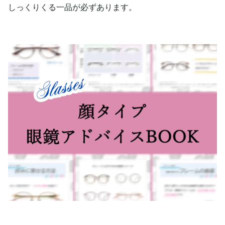
しっくりくる一品が必ずあります。