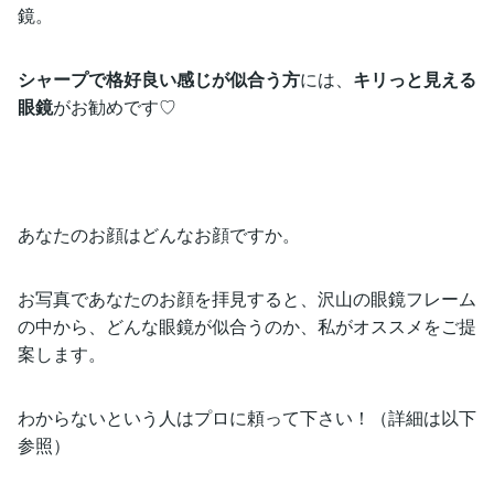
鏡。
シャープで格好良い感じが似合う方
には、
キリっと見える
眼鏡
がお勧めです♡
あなたのお顔はどんなお顔ですか。
お写真であなたのお顔を拝見すると、沢山の眼鏡フレーム
の中から、どんな眼鏡が似合うのか、私がオススメをご提
案します。
わからないという人はプロに頼って下さい！（詳細は以下
参照）