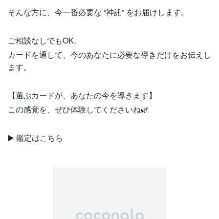
そんな方に、今一番必要な “神託” をお届けします。
ご相談なしでもOK。
カードを通して、今のあなたに必要な導きだけをお伝えし
ます。
【選ぶカードが、あなたの今を導きます】
この感覚を、ぜひ体験してくださいね🌿
▶️ 鑑定はこちら