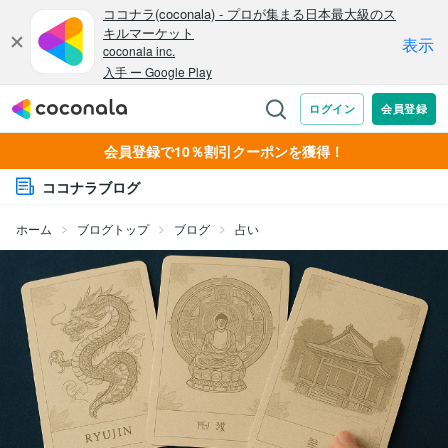
会員登録で10％割引クーポンを獲得！
ココナラブログ
ホーム
ブログトップ
ブログ
占い