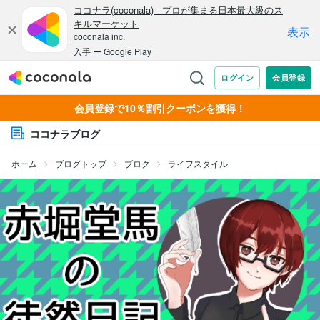
会員登録で10％割引クーポンを獲得！
ココナラブログ
ホーム
ブログトップ
ブログ
ライフスタイル