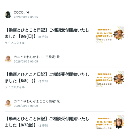
COCO⋰✤
2026/08/09 05:25
【動画とひとこと日記】ご相談受付開始いたし
ました【8/9(日)】
告知
ライフスタイル
カニ＊やわらかまごころ検定1級
2026/08/09 00:05
【動画とひとこと日記】ご相談受付開始いたし
ました【8/8(土)】
告知
ライフスタイル
カニ＊やわらかまごころ検定1級
2026/08/08 00:00
【動画とひとこと日記】ご相談受付開始いたし
ました【8/7(金)】
告知