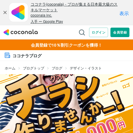
会員登録で10％割引クーポンを獲得！
ココナラブログ
ホーム
ブログトップ
ブログ
デザイン・イラスト