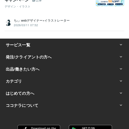
記事
デザイン・イラスト
ちぃ webデザイナー×イラストレーター
2026/03/11 07:52