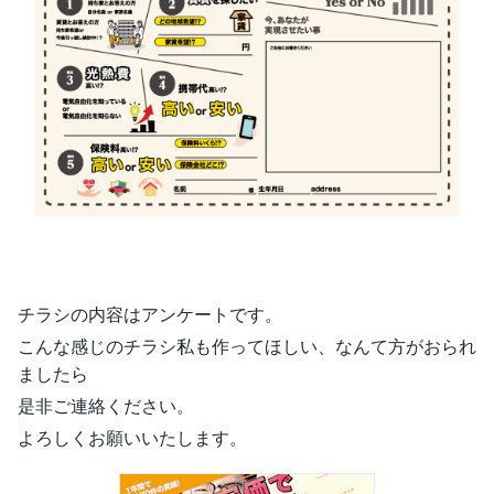
チラシの内容はアンケートです。
こんな感じのチラシ私も作ってほしい、なんて方がおられ
ましたら
是非ご連絡ください。
よろしくお願いいたします。