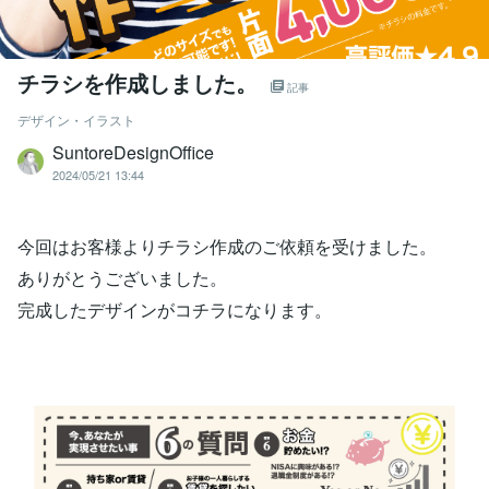
チラシを作成しました。
記事
デザイン・イラスト
SuntoreDesignOffice
2024/05/21 13:44
今回はお客様よりチラシ作成のご依頼を受けました。
ありがとうございました。
完成したデザインがコチラになります。