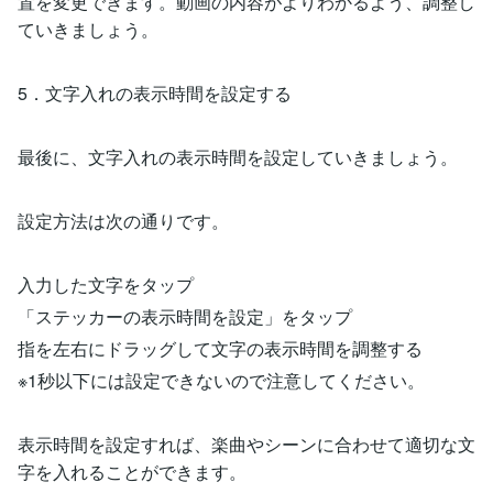
置を変更できます。動画の内容がよりわかるよう、調整し
ていきましょう。
5．文字入れの表示時間を設定する
最後に、文字入れの表示時間を設定していきましょう。
設定方法は次の通りです。
入力した文字をタップ
「ステッカーの表示時間を設定」をタップ
指を左右にドラッグして文字の表示時間を調整する
※1秒以下には設定できないので注意してください。
表示時間を設定すれば、楽曲やシーンに合わせて適切な文
字を入れることができます。