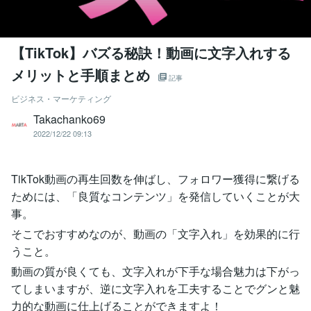
【TikTok】バズる秘訣！動画に文字入れする
メリットと手順まとめ
記事
ビジネス・マーケティング
Takachanko69
2022/12/22 09:13
TikTok動画の再生回数を伸ばし、フォロワー獲得に繋げる
ためには、「良質なコンテンツ」を発信していくことが大
事。
そこでおすすめなのが、動画の「文字入れ」を効果的に行
うこと。
動画の質が良くても、文字入れが下手な場合魅力は下がっ
てしまいますが、逆に文字入れを工夫することでグンと魅
力的な動画に仕上げることができますよ！