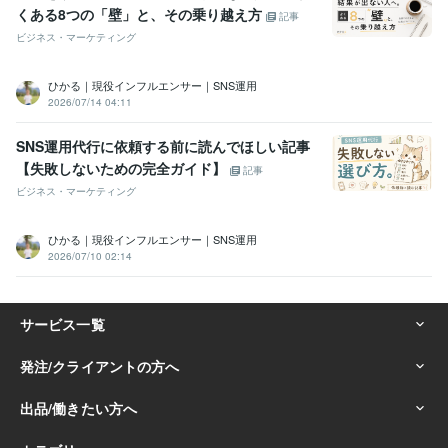
くある8つの「壁」と、その乗り越え方
記事
ビジネス・マーケティング
ひかる｜現役インフルエンサー｜SNS運用
2026/07/14 04:11
SNS運用代行に依頼する前に読んでほしい記事
【失敗しないための完全ガイド】
記事
ビジネス・マーケティング
ひかる｜現役インフルエンサー｜SNS運用
2026/07/10 02:14