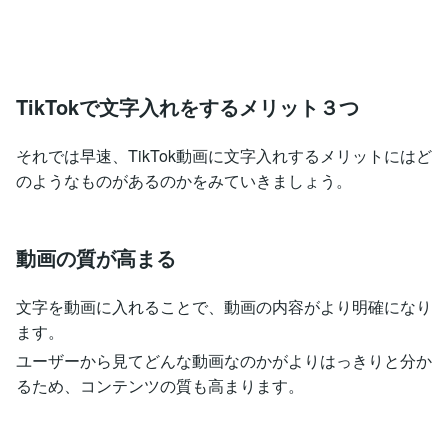
TikTokで文字入れをするメリット３つ
それでは早速、TikTok動画に文字入れするメリットにはど
のようなものがあるのかをみていきましょう。
動画の質が高まる
文字を動画に入れることで、動画の内容がより明確になり
ます。
ユーザーから見てどんな動画なのかがよりはっきりと分か
るため、コンテンツの質も高まります。