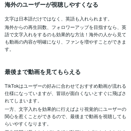
海外のユーザーが視聴しやすくなる
文字は日本語だけではなく、英語も入れられます。
海外からの再生回数、フォロワーアップを目指すなら、英
語で文字入れをするのも効果的な方法！海外の人から見て
も動画の内容が明確になり、ファンを増やすことができま
す。
最後まで動画を見てもらえる
TikTokはユーザーの好みに合わせておすすめ動画が流れる
仕様になっていますが、冒頭が面白くないとすぐに飛ばさ
れてしまいます。
一方、文字入れを効果的に行えばより視覚的にユーザーの
関心を惹くことができるので、最後まで動画を視聴しても
らいやすくなります。