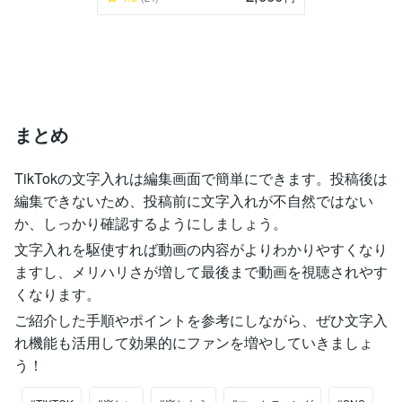
まとめ
TikTokの文字入れは編集画面で簡単にできます。投稿後は
編集できないため、投稿前に文字入れが不自然ではない
か、しっかり確認するようにしましょう。
文字入れを駆使すれば動画の内容がよりわかりやすくなり
ますし、メリハリさが増して最後まで動画を視聴されやす
くなります。
ご紹介した手順やポイントを参考にしながら、ぜひ文字入
れ機能も活用して効果的にファンを増やしていきましょ
う！