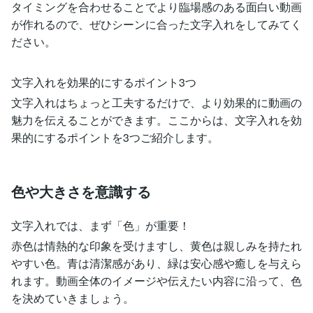
タイミングを合わせることでより臨場感のある面白い動画
が作れるので、ぜひシーンに合った文字入れをしてみてく
ださい。
文字入れを効果的にするポイント3つ
文字入れはちょっと工夫するだけで、より効果的に動画の
魅力を伝えることができます。ここからは、文字入れを効
果的にするポイントを3つご紹介します。
色や大きさを意識する
文字入れでは、まず「色」が重要！
赤色は情熱的な印象を受けますし、黄色は親しみを持たれ
やすい色。青は清潔感があり、緑は安心感や癒しを与えら
れます。動画全体のイメージや伝えたい内容に沿って、色
を決めていきましょう。