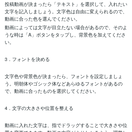
投稿動画が決まったら「テキスト」を選択して、入れたい
文字を記入しましょう。文字色は自由に変えられるので、
動画に合った色を選んでください。
動画によっては文字が目立たない場合があるので、そのよ
うな時は「A」ボタンをタップし、背景色を加えてくださ
い。
3．フォントを決める
文字色や背景色が決まったら、フォントを設定しましょ
う。明朝体やゴシック体などあらゆるフォントがあるの
で、動画に合ったものを選択してください。
4．文字の大きさや位置を整える
動画に入れた文字は、指でドラッグすることで大きさや位