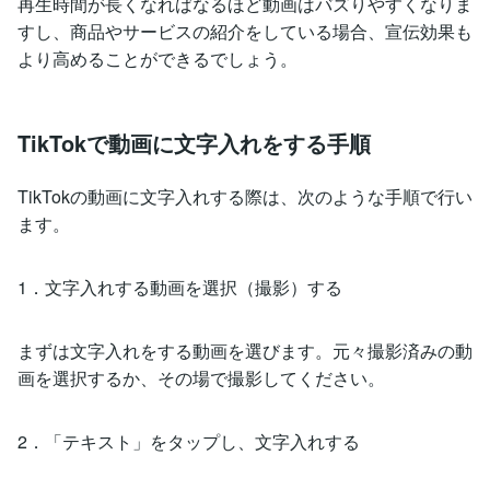
再生時間が長くなればなるほど動画はバズりやすくなりま
すし、商品やサービスの紹介をしている場合、宣伝効果も
より高めることができるでしょう。
TikTokで動画に文字入れをする手順
TikTokの動画に文字入れする際は、次のような手順で行い
ます。
1．文字入れする動画を選択（撮影）する
まずは文字入れをする動画を選びます。元々撮影済みの動
画を選択するか、その場で撮影してください。
2．「テキスト」をタップし、文字入れする