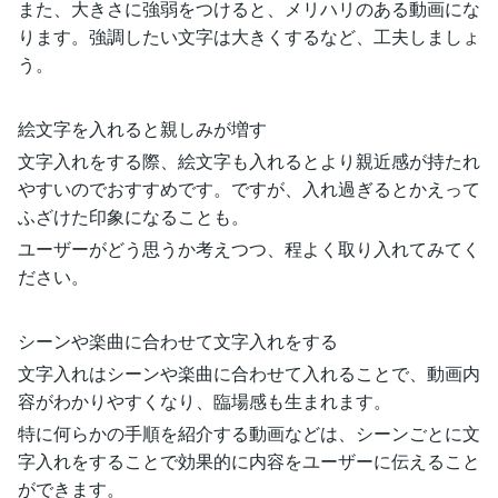
また、大きさに強弱をつけると、メリハリのある動画にな
ります。強調したい文字は大きくするなど、工夫しましょ
う。
絵文字を入れると親しみが増す
文字入れをする際、絵文字も入れるとより親近感が持たれ
やすいのでおすすめです。ですが、入れ過ぎるとかえって
ふざけた印象になることも。
ユーザーがどう思うか考えつつ、程よく取り入れてみてく
ださい。
シーンや楽曲に合わせて文字入れをする
文字入れはシーンや楽曲に合わせて入れることで、動画内
容がわかりやすくなり、臨場感も生まれます。
特に何らかの手順を紹介する動画などは、シーンごとに文
字入れをすることで効果的に内容をユーザーに伝えること
ができます。