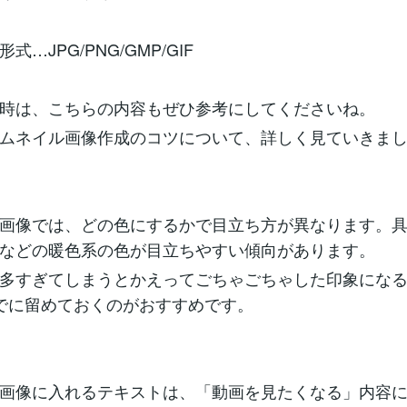
式…JPG/PNG/GMP/GIF
時は、こちらの内容もぜひ参考にしてくださいね。
ムネイル画像作成のコツについて、詳しく見ていきま
画像では、どの色にするかで目立ち方が異なります。
などの暖色系の色が目立ちやすい傾向があります。
多すぎてしまうとかえってごちゃごちゃした印象にな
でに留めておくのがおすすめです。
画像に入れるテキストは、「動画を見たくなる」内容