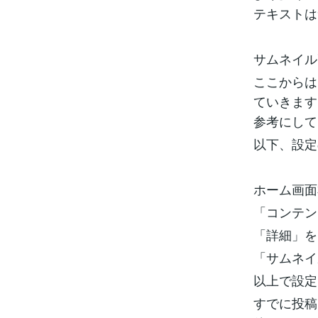
テキストは
サムネイル
ここからは
ていきます
参考にして
以下、設定
ホーム画面右
「コンテン
「詳細」を
「サムネイ
以上で設定
すでに投稿