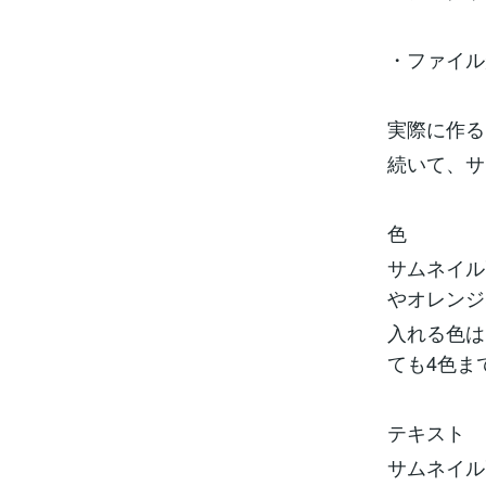
・ファイル形
実際に作る
続いて、サ
色
サムネイル
やオレンジ
入れる色は
ても4色ま
テキスト
サムネイル