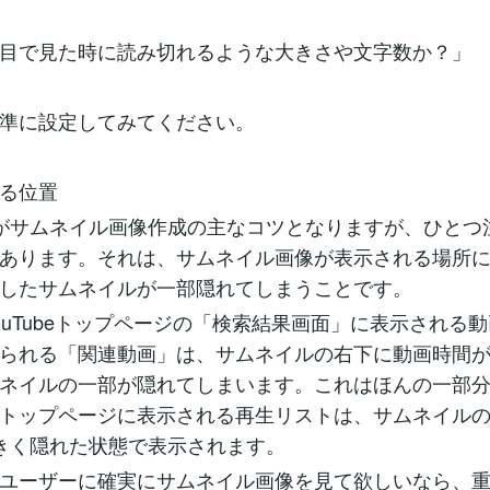
目で見た時に読み切れるような大きさや文字数か？」
準に設定してみてください。
る位置
がサムネイル画像作成の主なコツとなりますが、ひとつ
あります。それは、サムネイル画像が表示される場所
したサムネイルが一部隠れてしまうことです。
ouTubeトップページの「検索結果画面」に表示される
られる「関連動画」は、サムネイルの右下に動画時間
ネイルの一部が隠れてしまいます。これはほんの一部
トップページに表示される再生リストは、サムネイルの
きく隠れた状態で表示されます。
ユーザーに確実にサムネイル画像を見て欲しいなら、