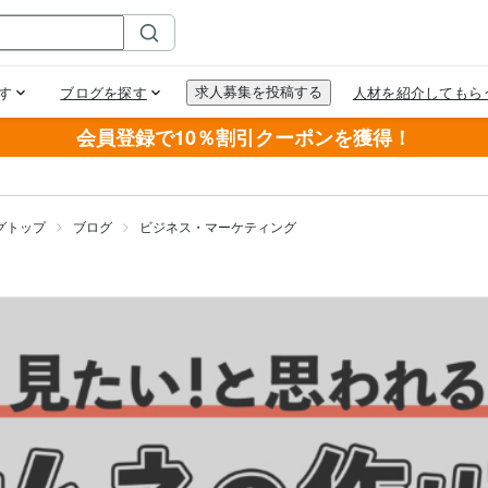
会員登録で10％割引クーポンを獲得！
グトップ
ブログ
ビジネス・マーケティング