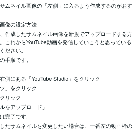
サムネイル画像の「左側」に入るよう作成するのがお
画像の設定方法
、作成したサムネイル画像を新規でアップロードする
。これからYouTube動画を発信していこうと思ってい
ください。
の手順です。
側にある「YouTube Studio」をクリック
ツ」をクリック
クリック
ルをアップロード」
は完了です。
したサムネイルを変更したい場合は、一番左の動画枠