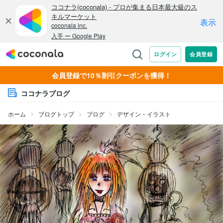
会員登録で10％割引クーポンを獲得！
ココナラブログ
ホーム
ブログトップ
ブログ
デザイン・イラスト