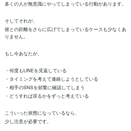
多くの人が無意識にやってしまっている行動があります。
そしてそれが、
彼との距離をさらに広げてしまっているケースも少なくあ
りません。
もし今あなたが、
・何度もLINEを見返している
・タイミングを考えて連絡しようとしている
・相手のSNSを頻繁に確認してしまう
・どうすれば戻るかをずっと考えている
こういった状態になっているなら、
少し注意が必要です。