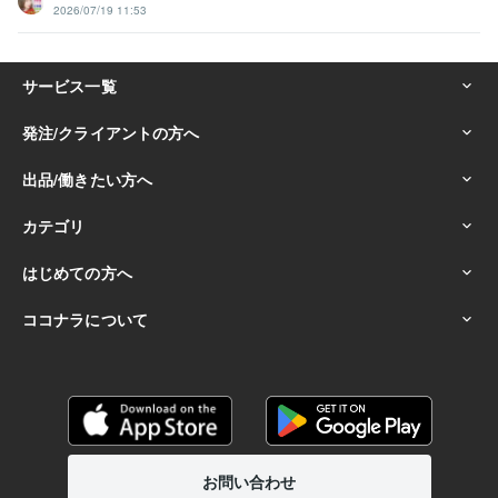
2026/07/19 11:53