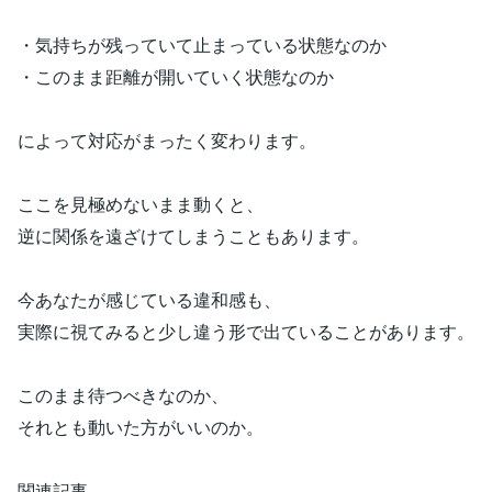
・気持ちが残っていて止まっている状態なのか
・このまま距離が開いていく状態なのか
によって対応がまったく変わります。
ここを見極めないまま動くと、
逆に関係を遠ざけてしまうこともあります。
今あなたが感じている違和感も、
実際に視てみると少し違う形で出ていることがあります。
このまま待つべきなのか、
それとも動いた方がいいのか。
関連記事