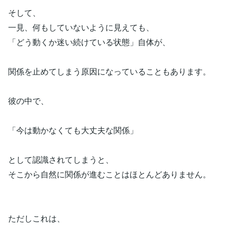
そして、
一見、何もしていないように見えても、
「どう動くか迷い続けている状態」自体が、
関係を止めてしまう原因になっていることもあります。
彼の中で、
「今は動かなくても大丈夫な関係」
として認識されてしまうと、
そこから自然に関係が進むことはほとんどありません。
ただしこれは、