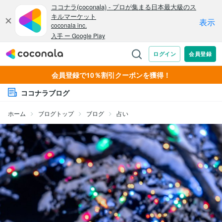
会員登録で10％割引クーポンを獲得！
ココナラブログ
ホーム
ブログトップ
ブログ
占い