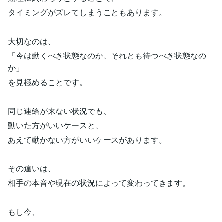
タイミングがズレてしまうこともあります。
大切なのは、
「今は動くべき状態なのか、それとも待つべき状態なの
か」
を見極めることです。
同じ連絡が来ない状況でも、
動いた方がいいケースと、
あえて動かない方がいいケースがあります。
その違いは、
相手の本音や現在の状況によって変わってきます。
もし今、