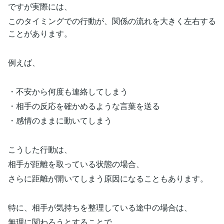
ですが実際には、
このタイミングでの行動が、関係の流れを大きく左右する
ことがあります。
例えば、
・不安から何度も連絡してしまう
・相手の反応を確かめるような言葉を送る
・感情のままに動いてしまう
こうした行動は、
相手が距離を取っている状態の場合、
さらに距離が開いてしまう原因になることもあります。
特に、相手が気持ちを整理している途中の場合は、
無理に関わろうとすることで、