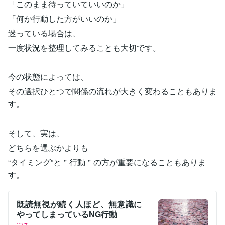
「このまま待っていていいのか」
「何か行動した方がいいのか」
迷っている場合は、
一度状況を整理してみることも大切です。
今の状態によっては、
その選択ひとつで関係の流れが大きく変わることもありま
す。
そして、実は、
どちらを選ぶかよりも
“タイミング”と＂行動＂の方が重要になることもありま
す。
既読無視が続く人ほど、無意識に
やってしまっているNG行動