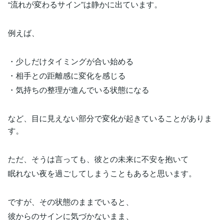
“流れが変わるサイン”は静かに出ています。
例えば、
・少しだけタイミングが合い始める
・相手との距離感に変化を感じる
・気持ちの整理が進んでいる状態になる
など、目に見えない部分で変化が起きていることがありま
す。
ただ、そうは言っても、彼との未来に不安を抱いて
眠れない夜を過ごしてしまうこともあると思います。
ですが、その状態のままでいると、
彼からのサインに気づかないまま、