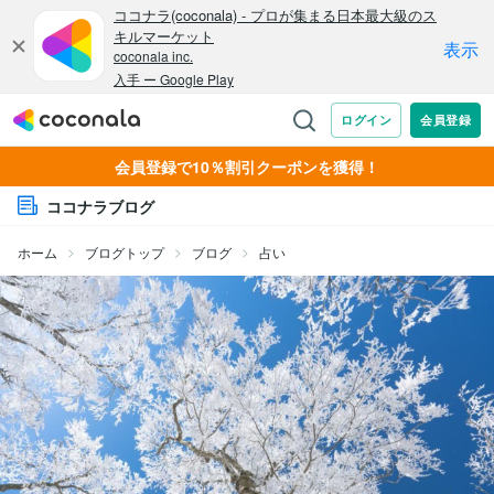
会員登録で10％割引クーポンを獲得！
ココナラブログ
ホーム
ブログトップ
ブログ
占い