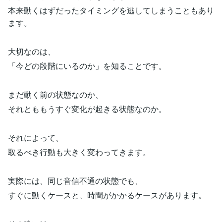
本来動くはずだったタイミングを逃してしまうこともあり
ます。
大切なのは、
「今どの段階にいるのか」を知ることです。
まだ動く前の状態なのか、
それとももうすぐ変化が起きる状態なのか。
それによって、
取るべき行動も大きく変わってきます。
実際には、同じ音信不通の状態でも、
すぐに動くケースと、時間がかかるケースがあります。