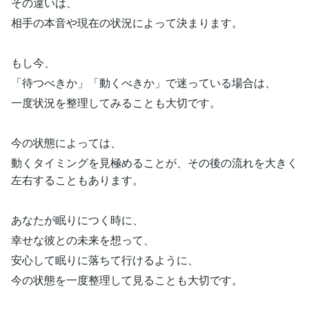
その違いは、
相手の本音や現在の状況によって決まります。
もし今、
「待つべきか」「動くべきか」で迷っている場合は、
一度状況を整理してみることも大切です。
今の状態によっては、
動くタイミングを見極めることが、その後の流れを大きく
左右することもあります。
あなたが眠りにつく時に、
幸せな彼との未来を想って、
安心して眠りに落ちて行けるように、
今の状態を一度整理して見ることも大切です。