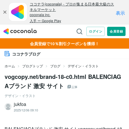
会員登録で10％割引クーポンを獲得！
ココナラブログ
ホーム
ブログトップ
ブログ
デザイン・イラスト
vogcopy.net/brand-18-c0.html BALENCIAG
Aブランド 激安 サイト
記事
デザイン・イラスト
jukfoa
2025/12/06 09:10
BALENCIAGAブランド 激安 サイトvogcopy.net/brand-18-