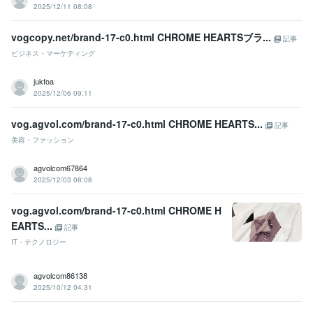
2025/12/11 08:08
vogcopy.net/brand-17-c0.html CHROME HEARTSブラ...
記事
ビジネス・マーケティング
jukfoa
2025/12/06 09:11
vog.agvol.com/brand-17-c0.html CHROME HEARTS...
記事
美容・ファッション
agvolcom67864
2025/12/03 08:08
vog.agvol.com/brand-17-c0.html CHROME H
EARTS...
記事
IT・テクノロジー
agvolcom86138
2025/10/12 04:31