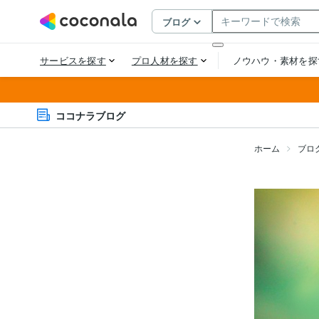
ココナラブログ
ホーム
ブロ