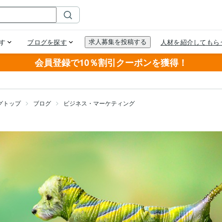
会員登録で10％割引クーポンを獲得！
グトップ
ブログ
ビジネス・マーケティング