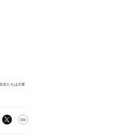
#先生たちは大変