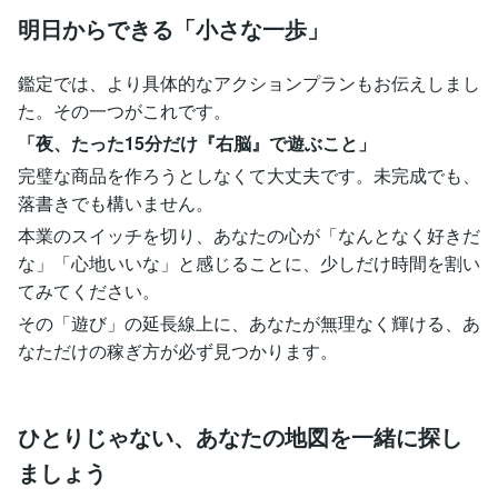
明日からできる「小さな一歩」
鑑定では、より具体的なアクションプランもお伝えしまし
た。その一つがこれです。
「夜、たった15分だけ『右脳』で遊ぶこと」
完璧な商品を作ろうとしなくて大丈夫です。未完成でも、
落書きでも構いません。
本業のスイッチを切り、あなたの心が「なんとなく好きだ
な」「心地いいな」と感じることに、少しだけ時間を割い
てみてください。
その「遊び」の延長線上に、あなたが無理なく輝ける、あ
なただけの稼ぎ方が必ず見つかります。
ひとりじゃない、あなたの地図を一緒に探し
ましょう