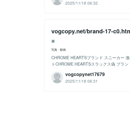
2025/11/18 06:32
vogcopy.net/brand-17
事
写真・動画
CHROME HEARTSブランド スニーカー 激安vo
トCHROME HEARTSスラックス偽 ブランド 
vogcopynet17679
2025/11/18 06:31