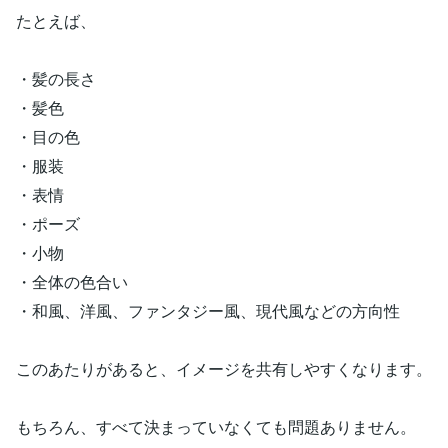
たとえば、
・髪の長さ
・髪色
・目の色
・服装
・表情
・ポーズ
・小物
・全体の色合い
・和風、洋風、ファンタジー風、現代風などの方向性
このあたりがあると、イメージを共有しやすくなります。
もちろん、すべて決まっていなくても問題ありません。