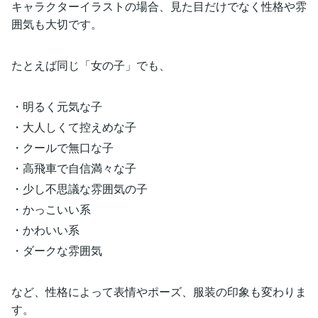
キャラクターイラストの場合、見た目だけでなく性格や雰
囲気も大切です。
たとえば同じ「女の子」でも、
・明るく元気な子
・大人しくて控えめな子
・クールで無口な子
・高飛車で自信満々な子
・少し不思議な雰囲気の子
・かっこいい系
・かわいい系
・ダークな雰囲気
など、性格によって表情やポーズ、服装の印象も変わりま
す。