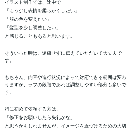
イラスト制作では、途中で
「もう少し表情を柔らかくしたい」
「服の色を変えたい」
「髪型を少し調整したい」
と感じることもあると思います。
そういった時は、遠慮せずに伝えていただいて大丈夫で
す。
もちろん、内容や進行状況によって対応できる範囲は変わ
りますが、ラフの段階であれば調整しやすい部分も多いで
す。
特に初めて依頼する方は、
「修正をお願いしたら失礼かな」
と思うかもしれませんが、イメージを近づけるための大切