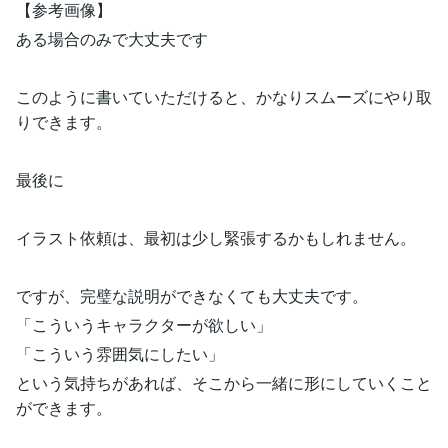
【参考画像】
ある場合のみで大丈夫です
このように書いていただけると、かなりスムーズにやり取
りできます。
最後に
イラスト依頼は、最初は少し緊張するかもしれません。
ですが、完璧な説明ができなくても大丈夫です。
「こういうキャラクターが欲しい」
「こういう雰囲気にしたい」
という気持ちがあれば、そこから一緒に形にしていくこと
ができます。