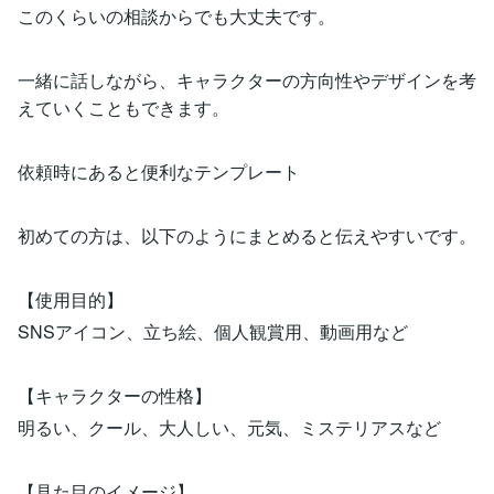
このくらいの相談からでも大丈夫です。
一緒に話しながら、キャラクターの方向性やデザインを考
えていくこともできます。
依頼時にあると便利なテンプレート
初めての方は、以下のようにまとめると伝えやすいです。
【使用目的】
SNSアイコン、立ち絵、個人観賞用、動画用など
【キャラクターの性格】
明るい、クール、大人しい、元気、ミステリアスなど
【見た目のイメージ】