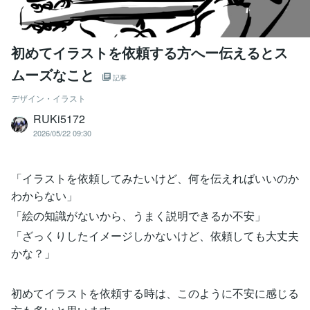
初めてイラストを依頼する方へー伝えるとス
ムーズなこと
記事
デザイン・イラスト
RUKi5172
2026/05/22 09:30
「イラストを依頼してみたいけど、何を伝えればいいのか
わからない」
「絵の知識がないから、うまく説明できるか不安」
「ざっくりしたイメージしかないけど、依頼しても大丈夫
かな？」
初めてイラストを依頼する時は、このように不安に感じる