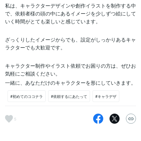
私は、キャラクターデザインや創作イラストを制作する中
で、依頼者様の頭の中にあるイメージを少しずつ絵にして
いく時間がとても楽しいと感じています。
ざっくりしたイメージからでも、設定がしっかりあるキャ
ラクターでも大歓迎です。
キャラクター制作やイラスト依頼でお困りの方は、ぜひお
気軽にご相談ください。
一緒に、あなただけのキャラクターを形にしていきます。
#初めてのココナラ
#依頼するにあたって
#キャラデザ
5