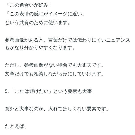
「この色合いが好み」
「この表情の感じがイメージに近い」
という共有のために使います。
参考画像があると、言葉だけでは伝わりにくいニュアンス
もかなり分かりやすくなります。
ただし、参考画像がない場合でも大丈夫です。
文章だけでも相談しながら形にしていけます。
5. 「これは避けたい」という要素も大事
意外と大事なのが、入れてほしくない要素です。
たとえば、