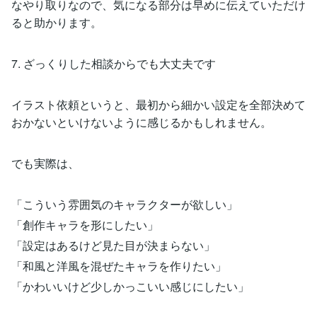
なやり取りなので、気になる部分は早めに伝えていただけ
ると助かります。
7. ざっくりした相談からでも大丈夫です
イラスト依頼というと、最初から細かい設定を全部決めて
おかないといけないように感じるかもしれません。
でも実際は、
「こういう雰囲気のキャラクターが欲しい」
「創作キャラを形にしたい」
「設定はあるけど見た目が決まらない」
「和風と洋風を混ぜたキャラを作りたい」
「かわいいけど少しかっこいい感じにしたい」