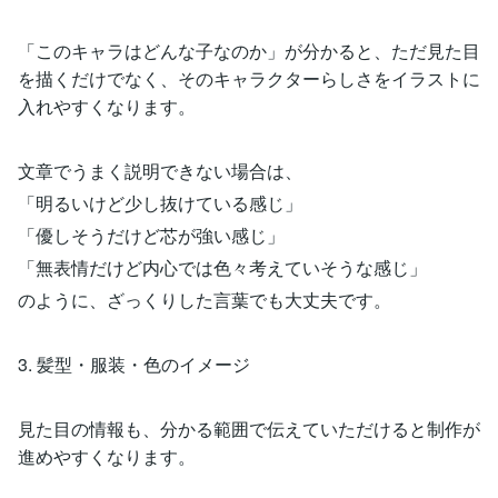
「このキャラはどんな子なのか」が分かると、ただ見た目
を描くだけでなく、そのキャラクターらしさをイラストに
入れやすくなります。
文章でうまく説明できない場合は、
「明るいけど少し抜けている感じ」
「優しそうだけど芯が強い感じ」
「無表情だけど内心では色々考えていそうな感じ」
のように、ざっくりした言葉でも大丈夫です。
3. 髪型・服装・色のイメージ
見た目の情報も、分かる範囲で伝えていただけると制作が
進めやすくなります。