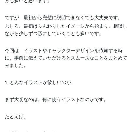
方も多いと思います。
ですが、最初から完璧に説明できなくても大丈夫です。
むしろ、最初はふんわりしたイメージから始まり、相談し
ながら少しずつ形にしていくことも多いです。
今回は、イラストやキャラクターデザインを依頼する時
に、事前に伝えていただけるとスムーズなことをまとめて
みました。
1. どんなイラストが欲しいのか
まず大切なのは、何に使うイラストなのかです。
たとえば、