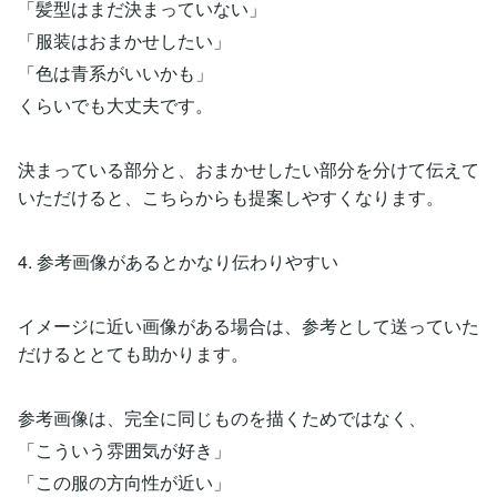
「髪型はまだ決まっていない」
「服装はおまかせしたい」
「色は青系がいいかも」
くらいでも大丈夫です。
決まっている部分と、おまかせしたい部分を分けて伝えて
いただけると、こちらからも提案しやすくなります。
4. 参考画像があるとかなり伝わりやすい
イメージに近い画像がある場合は、参考として送っていた
だけるととても助かります。
参考画像は、完全に同じものを描くためではなく、
「こういう雰囲気が好き」
「この服の方向性が近い」