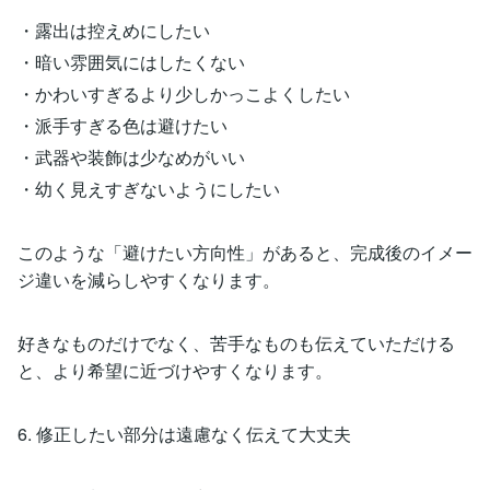
・露出は控えめにしたい
・暗い雰囲気にはしたくない
・かわいすぎるより少しかっこよくしたい
・派手すぎる色は避けたい
・武器や装飾は少なめがいい
・幼く見えすぎないようにしたい
このような「避けたい方向性」があると、完成後のイメー
ジ違いを減らしやすくなります。
好きなものだけでなく、苦手なものも伝えていただける
と、より希望に近づけやすくなります。
6. 修正したい部分は遠慮なく伝えて大丈夫