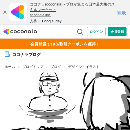
会員登録で10％割引クーポンを獲得！
ココナラブログ
ホーム
ブログトップ
ブログ
デザイン・イラスト