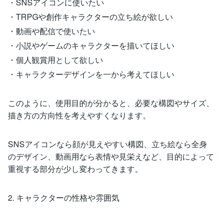
・SNSアイコンに使いたい
・TRPGや創作キャラクターの立ち絵が欲しい
・動画や配信で使いたい
・小説やゲームのキャラクターを描いてほしい
・個人観賞用として欲しい
・キャラクターデザインを一から考えてほしい
このように、使用目的が分かると、必要な構図やサイズ、
描き方の方向性を考えやすくなります。
SNSアイコンなら顔が見えやすい構図、立ち絵なら全身
のデザイン、動画用なら表情や見栄えなど、目的によって
重視する部分が少し変わってきます。
2. キャラクターの性格や雰囲気