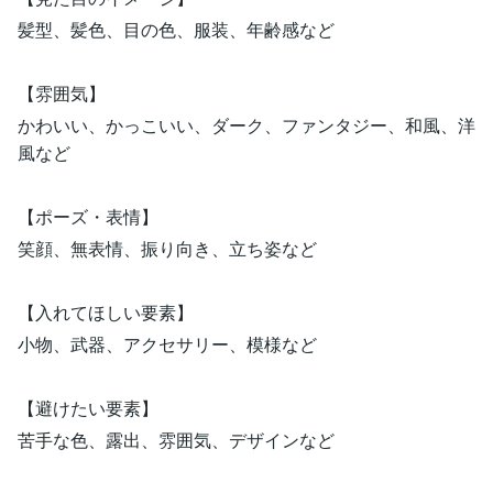
髪型、髪色、目の色、服装、年齢感など
【雰囲気】
かわいい、かっこいい、ダーク、ファンタジー、和風、洋
風など
【ポーズ・表情】
笑顔、無表情、振り向き、立ち姿など
【入れてほしい要素】
小物、武器、アクセサリー、模様など
【避けたい要素】
苦手な色、露出、雰囲気、デザインなど