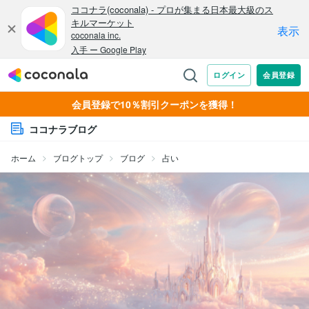
会員登録で10％割引クーポンを獲得！
ココナラブログ
ホーム
ブログトップ
ブログ
占い