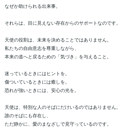
なぜか助けられる出来事。
それらは、目に見えない存在からのサポートなのです。
天使の役割は、未来を決めることではありません。
私たちの自由意志を尊重しながら、
本来の道へと戻るための「気づき」を与えること。
迷っているときにはヒントを。
傷ついているときには癒しを。
恐れが強いときには、安心の光を。
天使は、特別な人のそばにだけいるのではありません。
誰のそばにも存在し、
ただ静かに、愛のまなざしで見守っているのです。