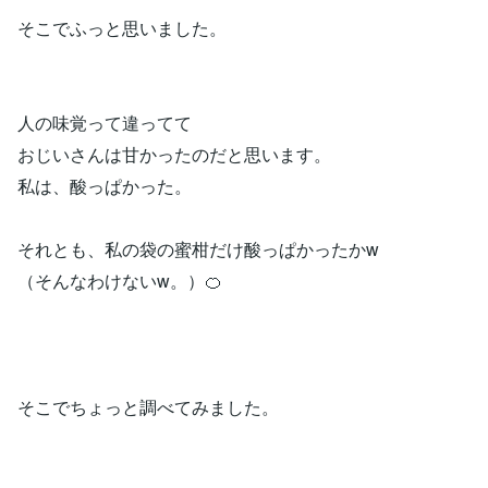
そこでふっと思いました。
人の味覚って違ってて
おじいさんは甘かったのだと思います。
私は、酸っぱかった。
それとも、私の袋の蜜柑だけ酸っぱかったかw
（そんなわけないw。）🍊
そこでちょっと調べてみました。