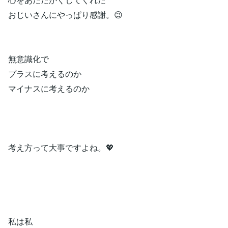
おじいさんにやっぱり感謝。😉
無意識化で
プラスに考えるのか
マイナスに考えるのか
考え方って大事ですよね。💖
私は私