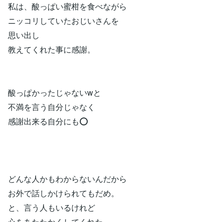
私は、酸っぱい蜜柑を食べながら
ニッコリしていたおじいさんを
思い出し
教えてくれた事に感謝。
酸っぱかったじゃないwと
不満を言う自分じゃなく
感謝出来る自分にも⭕️
どんな人かもわからないんだから
お外で話しかけられてもだめ。
と、言う人もいるけれど
心をあたたかくしてくれた