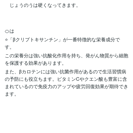
じょうのうは硬くなってきます。
🍊は
⭐️「βクリプトキサンチン」が一番特徴的な栄養成分で
す。
この栄養分は強い抗酸化作用を持ち、発がん物質から細胞
を保護する効果があります。
また、βカロテンには強い抗菌作用があるので生活習慣病
の予防にも役立ちます。ビタミンCやクエン酸も豊富に含
まれているので免疫力のアップや疲労回復効果が期待でき
ます。