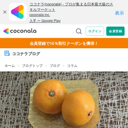
会員登録で10％割引クーポンを獲得！
ココナラブログ
ホーム
ブログトップ
ブログ
コラム