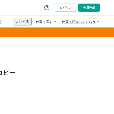
トンコピー