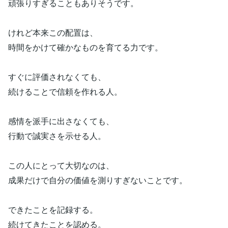
頑張りすぎることもありそうです。
けれど本来この配置は、
時間をかけて確かなものを育てる力です。
すぐに評価されなくても、
続けることで信頼を作れる人。
感情を派手に出さなくても、
行動で誠実さを示せる人。
この人にとって大切なのは、
成果だけで自分の価値を測りすぎないことです。
できたことを記録する。
続けてきたことを認める。