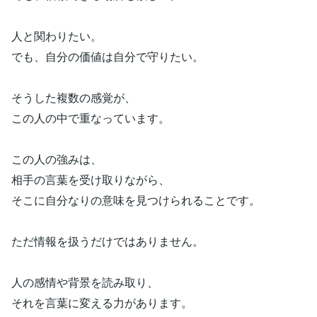
人と関わりたい。
でも、自分の価値は自分で守りたい。
そうした複数の感覚が、
この人の中で重なっています。
この人の強みは、
相手の言葉を受け取りながら、
そこに自分なりの意味を見つけられることです。
ただ情報を扱うだけではありません。
人の感情や背景を読み取り、
それを言葉に変える力があります。