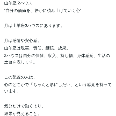
山羊座 2ハウス
“自分の価値を、静かに積み上げていく心”
月は山羊座2ハウスにあります。
月は感情や安心感。
山羊座は現実、責任、継続、成果。
2ハウスは自分の価値、収入、持ち物、身体感覚、生活の
土台を表します。
この配置の人は、
心のどこかで「ちゃんと形にしたい」という感覚を持って
います。
気分だけで動くより、
結果が見えること。