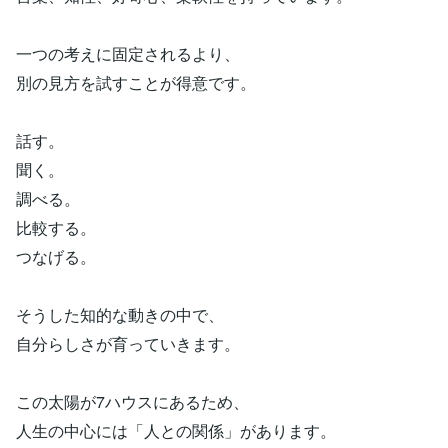
一つの考えに固定されるより、
別の見方を試すことが得意です。
話す。
聞く。
調べる。
比較する。
つなげる。
そうした知的な動きの中で、
自分らしさが育っていきます。
この太陽が7ハウスにあるため、
人生の中心には「人との関係」があります。