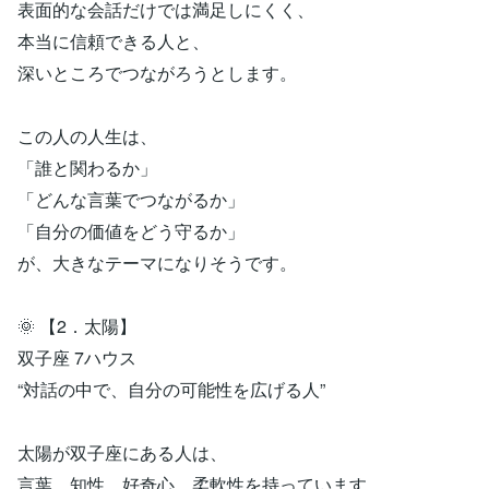
表面的な会話だけでは満足しにくく、
本当に信頼できる人と、
深いところでつながろうとします。
この人の人生は、
「誰と関わるか」
「どんな言葉でつながるか」
「自分の価値をどう守るか」
が、大きなテーマになりそうです。
🌞 【2．太陽】
双子座 7ハウス
“対話の中で、自分の可能性を広げる人”
太陽が双子座にある人は、
言葉、知性、好奇心、柔軟性を持っています。