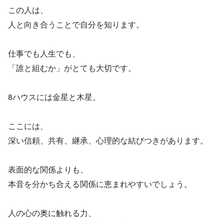
この人は、
人と向き合うことで自分を知ります。
仕事でも人生でも、
「誰と組むか」がとても大切です。
8ハウスには金星と木星。
ここには、
深い信頼、共有、継承、心理的な結びつきがあります。
表面的な関係よりも、
本音を分かち合える関係に恵まれやすいでしょう。
人の心の奥に触れる力、