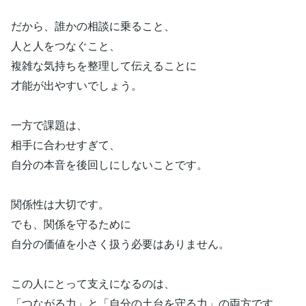
だから、誰かの相談に乗ること、
人と人をつなぐこと、
複雑な気持ちを整理して伝えることに
才能が出やすいでしょう。
一方で課題は、
相手に合わせすぎて、
自分の本音を後回しにしないことです。
関係性は大切です。
でも、関係を守るために
自分の価値を小さく扱う必要はありません。
この人にとって支えになるのは、
「つながる力」と「自分の土台を守る力」の両方です。