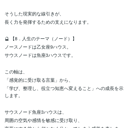
そうした現実的な線引きが、
長く力を発揮するための支えになります。
🔮 【8．人生のテーマ（ノード）】
ノースノードは乙女座9ハウス。
サウスノードは魚座3ハウスです。
この軸は、
「感覚的に受け取る言葉」から、
「学び、整理し、役立つ知恵へ変えること」への成長を示
します。
サウスノード魚座3ハウスは、
周囲の空気や感情を敏感に受け取り、