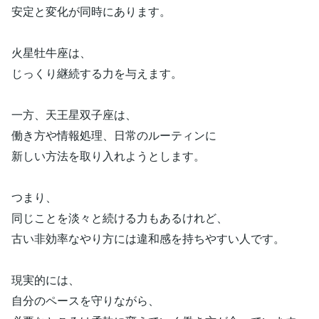
安定と変化が同時にあります。
火星牡牛座は、
じっくり継続する力を与えます。
一方、天王星双子座は、
働き方や情報処理、日常のルーティンに
新しい方法を取り入れようとします。
つまり、
同じことを淡々と続ける力もあるけれど、
古い非効率なやり方には違和感を持ちやすい人です。
現実的には、
自分のペースを守りながら、