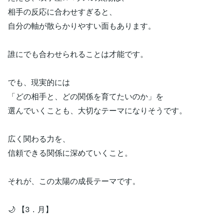
相手の反応に合わせすぎると、
自分の軸が散らかりやすい面もあります。
誰にでも合わせられることは才能です。
でも、現実的には
「どの相手と、どの関係を育てたいのか」を
選んでいくことも、大切なテーマになりそうです。
広く関わる力を、
信頼できる関係に深めていくこと。
それが、この太陽の成長テーマです。
🌙 【3．月】