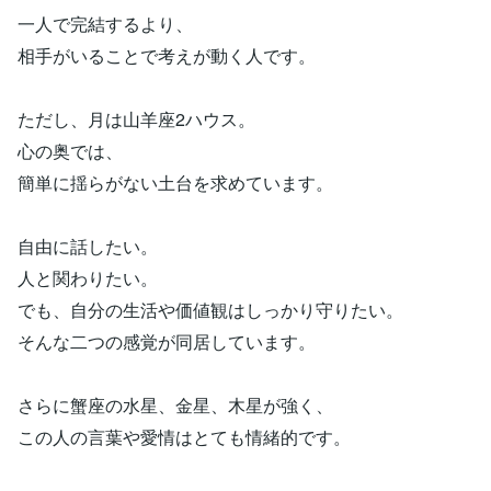
一人で完結するより、
相手がいることで考えが動く人です。
ただし、月は山羊座2ハウス。
心の奥では、
簡単に揺らがない土台を求めています。
自由に話したい。
人と関わりたい。
でも、自分の生活や価値観はしっかり守りたい。
そんな二つの感覚が同居しています。
さらに蟹座の水星、金星、木星が強く、
この人の言葉や愛情はとても情緒的です。