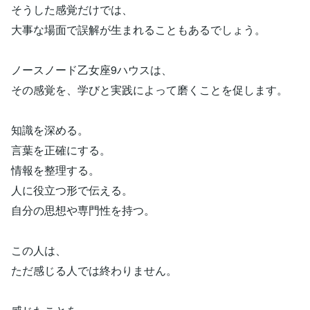
そうした感覚だけでは、
大事な場面で誤解が生まれることもあるでしょう。
ノースノード乙女座9ハウスは、
その感覚を、学びと実践によって磨くことを促します。
知識を深める。
言葉を正確にする。
情報を整理する。
人に役立つ形で伝える。
自分の思想や専門性を持つ。
この人は、
ただ感じる人では終わりません。