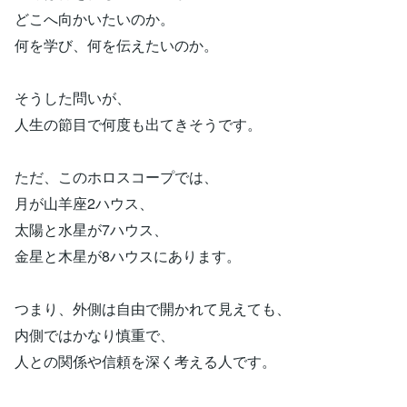
どこへ向かいたいのか。
何を学び、何を伝えたいのか。
そうした問いが、
人生の節目で何度も出てきそうです。
ただ、このホロスコープでは、
月が山羊座2ハウス、
太陽と水星が7ハウス、
金星と木星が8ハウスにあります。
つまり、外側は自由で開かれて見えても、
内側ではかなり慎重で、
人との関係や信頼を深く考える人です。