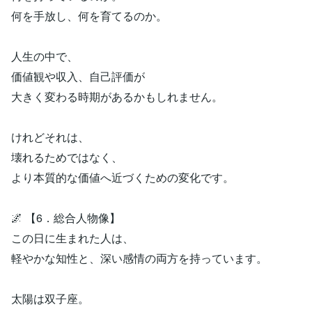
何を手放し、何を育てるのか。
人生の中で、
価値観や収入、自己評価が
大きく変わる時期があるかもしれません。
けれどそれは、
壊れるためではなく、
より本質的な価値へ近づくための変化です。
🌌 【6．総合人物像】
この日に生まれた人は、
軽やかな知性と、深い感情の両方を持っています。
太陽は双子座。