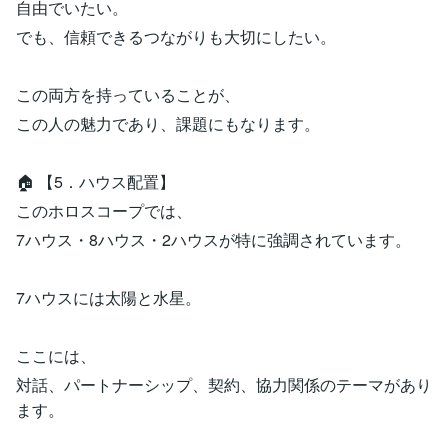
自由でいたい。
でも、信頼できるつながりも大切にしたい。
この両方を持っていることが、
この人の魅力であり、課題にもなります。
🏠 【5．ハウス配置】
このホロスコープでは、
7ハウス・8ハウス・2ハウスが特に強調されています。
7ハウスには太陽と水星。
ここには、
対話、パートナーシップ、契約、協力関係のテーマがあり
ます。