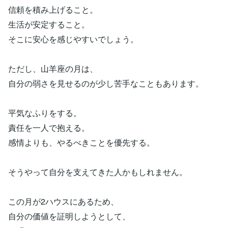
信頼を積み上げること。
生活が安定すること。
そこに安心を感じやすいでしょう。
ただし、山羊座の月は、
自分の弱さを見せるのが少し苦手なこともあります。
平気なふりをする。
責任を一人で抱える。
感情よりも、やるべきことを優先する。
そうやって自分を支えてきた人かもしれません。
この月が2ハウスにあるため、
自分の価値を証明しようとして、