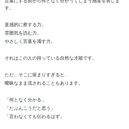
言葉にする前から何となく分かってしまう感覚を表しま
す。
直感的に察する力。
雰囲気を読む力。
やさしく言葉を濁す力。
それはこの人の持っている自然な才能です。
ただ、そこに留まりすぎると、
曖昧なまま流されることもあります。
「何となく分かる」
「たぶんこうだと思う」
「言わなくても伝わるはず」