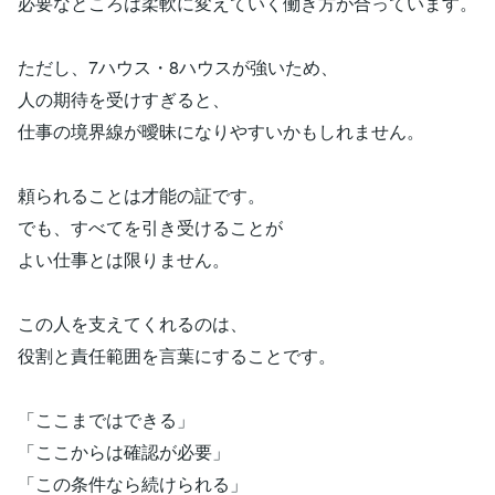
必要なところは柔軟に変えていく働き方が合っています。
ただし、7ハウス・8ハウスが強いため、
人の期待を受けすぎると、
仕事の境界線が曖昧になりやすいかもしれません。
頼られることは才能の証です。
でも、すべてを引き受けることが
よい仕事とは限りません。
この人を支えてくれるのは、
役割と責任範囲を言葉にすることです。
「ここまではできる」
「ここからは確認が必要」
「この条件なら続けられる」