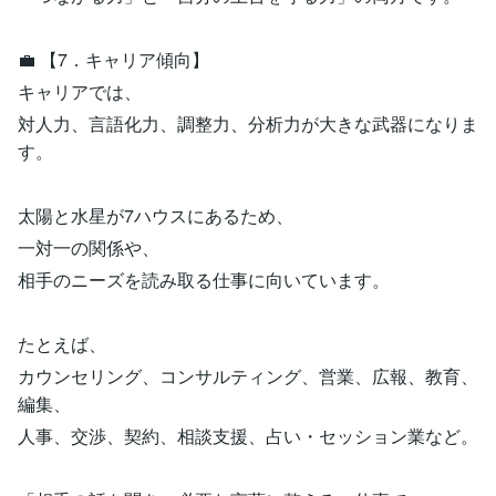
💼 【7．キャリア傾向】
キャリアでは、
対人力、言語化力、調整力、分析力が大きな武器になりま
す。
太陽と水星が7ハウスにあるため、
一対一の関係や、
相手のニーズを読み取る仕事に向いています。
たとえば、
カウンセリング、コンサルティング、営業、広報、教育、
編集、
人事、交渉、契約、相談支援、占い・セッション業など。