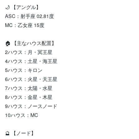
🌙 【アングル】
ASC：射手座 02.81度
MC：乙女座 15度
🏠 【主なハウス配置】
2ハウス：月・冥王星
4ハウス：土星・海王星
5ハウス：キロン
6ハウス：火星・天王星
7ハウス：太陽・水星
8ハウス：金星・木星
9ハウス：ノースノード
10ハウス：MC
🔮 【ノード】