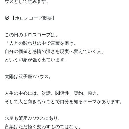
ウスとして読みます。
🧭 【ホロスコープ概要】
この日のホロスコープは、
「人との関わりの中で言葉を磨き、
自分の価値と感情の深さを現実へ変えていく人」
という印象が強く出ています。
太陽は双子座7ハウス。
人生の中心には、対話、関係性、契約、協力、
そして人と向き合うことで自分を知るテーマがあります。
水星も蟹座7ハウスにあり、
言葉はただ軽く交わすものではなく、