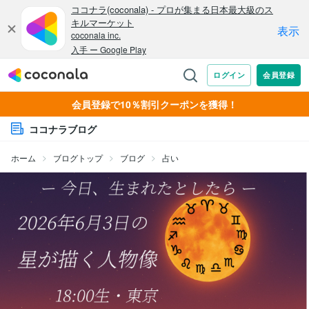
会員登録で10％割引クーポンを獲得！
ココナラブログ
ホーム
ブログトップ
ブログ
占い