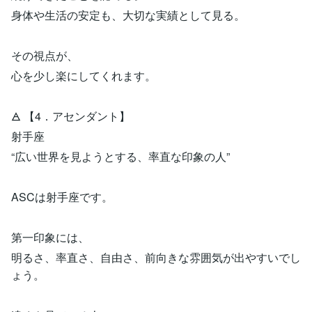
身体や生活の安定も、大切な実績として見る。
その視点が、
心を少し楽にしてくれます。
🜁 【4．アセンダント】
射手座
“広い世界を見ようとする、率直な印象の人”
ASCは射手座です。
第一印象には、
明るさ、率直さ、自由さ、前向きな雰囲気が出やすいでし
ょう。