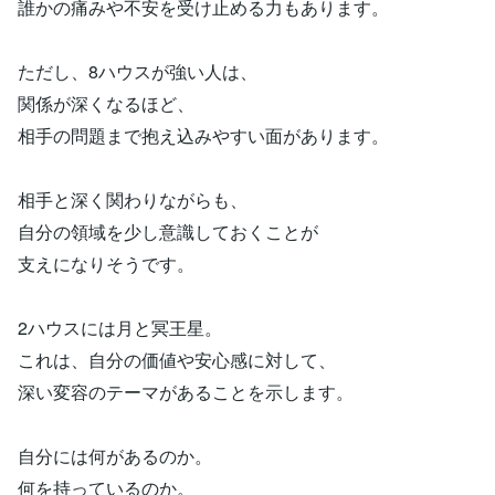
誰かの痛みや不安を受け止める力もあります。
ただし、8ハウスが強い人は、
関係が深くなるほど、
相手の問題まで抱え込みやすい面があります。
相手と深く関わりながらも、
自分の領域を少し意識しておくことが
支えになりそうです。
2ハウスには月と冥王星。
これは、自分の価値や安心感に対して、
深い変容のテーマがあることを示します。
自分には何があるのか。
何を持っているのか。