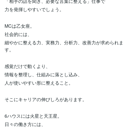
「相手の話を聞き、必要な言葉に整える」仕事で
力を発揮しやすいでしょう。
MCは乙女座。
社会的には、
細やかに整える力、実務力、分析力、改善力が求められま
す。
感覚だけで動くより、
情報を整理し、仕組みに落とし込み、
人が使いやすい形に整えること。
そこにキャリアの伸びしろがあります。
6ハウスには火星と天王星。
日々の働き方には、