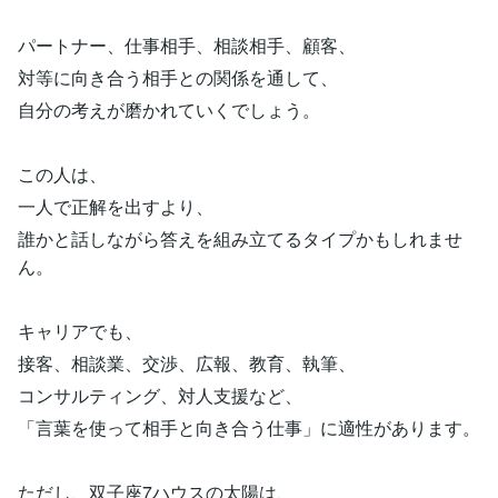
パートナー、仕事相手、相談相手、顧客、
対等に向き合う相手との関係を通して、
自分の考えが磨かれていくでしょう。
この人は、
一人で正解を出すより、
誰かと話しながら答えを組み立てるタイプかもしれませ
ん。
キャリアでも、
接客、相談業、交渉、広報、教育、執筆、
コンサルティング、対人支援など、
「言葉を使って相手と向き合う仕事」に適性があります。
ただし、双子座7ハウスの太陽は、