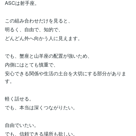
ASCは射手座。
この組み合わせだけを見ると、
明るく、自由で、知的で、
どんどん外へ向かう人に見えます。
でも、蟹座と山羊座の配置が強いため、
内側にはとても慎重で、
安心できる関係や生活の土台を大切にする部分がありま
す。
軽く話せる。
でも、本当は深くつながりたい。
自由でいたい。
でも、信頼できる場所も欲しい。