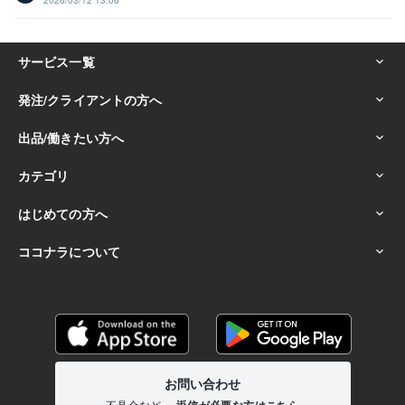
2026/03/12 13:06