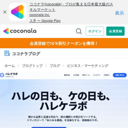
会員登録で10％割引クーポンを獲得！
ココナラブログ
ホーム
ブログトップ
ブログ
ビジネス・マーケティング