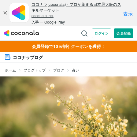
会員登録で10％割引クーポンを獲得！
ココナラブログ
ホーム
ブログトップ
ブログ
占い