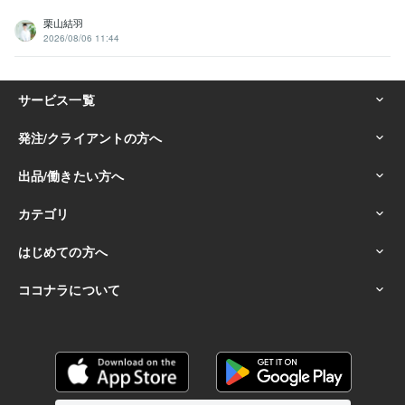
栗山結羽
2026/08/06 11:44