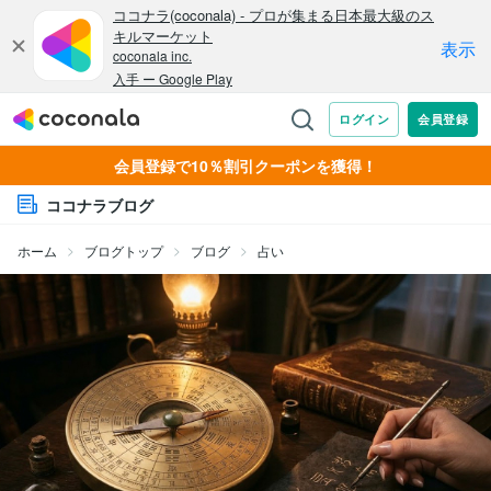
会員登録で10％割引クーポンを獲得！
ココナラブログ
ホーム
ブログトップ
ブログ
占い