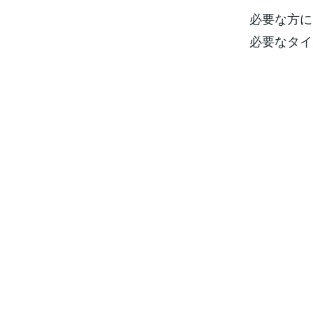
必要な方に
必要なタイ