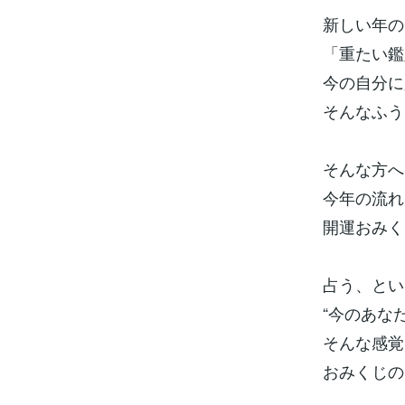
新しい年の
「重たい鑑
今の自分に
そんなふう
そんな方へ
今年の流れ
開運おみく
占う、とい
“今のあな
そんな感覚
おみくじの