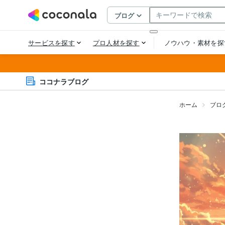
ココナラブログ
ホーム
ブロ