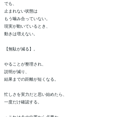
でも、
止まれない状態は
もう噛み合っていない。
現実が動いているとき、
動きは増えない。
【無駄が減る】。
やることが整理され、
説明が減り、
結果までの距離が短くなる。
忙しさを実力だと思い始めたら、
一度だけ確認する。
・これは今の位置から必要か