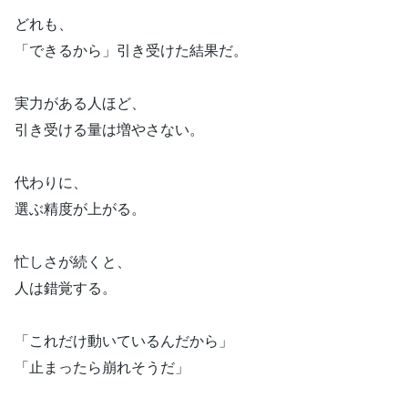
どれも、
「できるから」引き受けた結果だ。
実力がある人ほど、
引き受ける量は増やさない。
代わりに、
選ぶ精度が上がる。
忙しさが続くと、
人は錯覚する。
「これだけ動いているんだから」
「止まったら崩れそうだ」