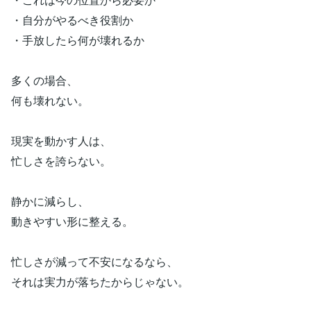
・自分がやるべき役割か
・手放したら何が壊れるか
多くの場合、
何も壊れない。
現実を動かす人は、
忙しさを誇らない。
静かに減らし、
動きやすい形に整える。
忙しさが減って不安になるなら、
それは実力が落ちたからじゃない。