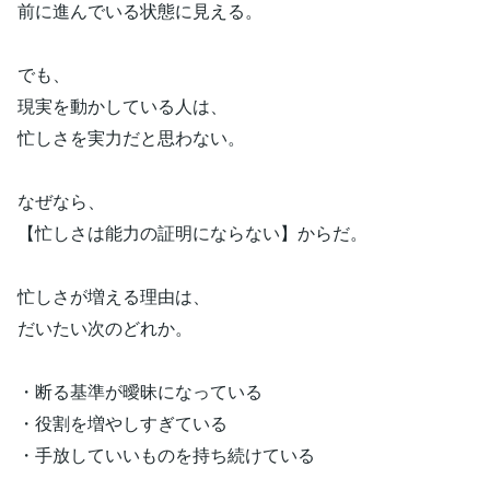
前に進んでいる状態に見える。
でも、
現実を動かしている人は、
忙しさを実力だと思わない。
なぜなら、
【忙しさは能力の証明にならない】からだ。
忙しさが増える理由は、
だいたい次のどれか。
・断る基準が曖昧になっている
・役割を増やしすぎている
・手放していいものを持ち続けている